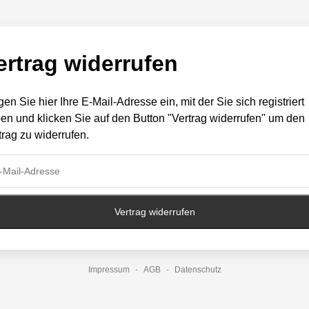
ertrag widerrufen
gen Sie hier Ihre E-Mail-Adresse ein, mit der Sie sich registriert
en und klicken Sie auf den Button "Vertrag widerrufen" um den
trag zu widerrufen.
Vertrag widerrufen
Impressum
-
AGB
-
Datenschutz