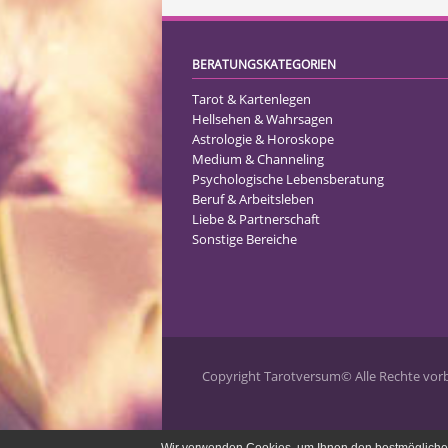
BERATUNGSKATEGORIEN
Tarot & Kartenlegen
Hellsehen & Wahrsagen
Astrologie & Horoskope
Medium & Channeling
Psychologische Lebensberatung
Beruf & Arbeitsleben
Liebe & Partnerschaft
Sonstige Bereiche
Copyright Tarotversum© Alle Rechte vorbe