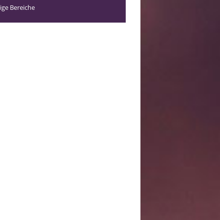
ige Bereiche