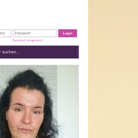
Passwort vergessen?