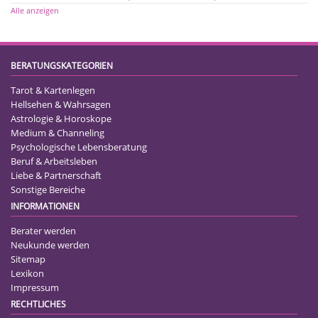
Alle anzeigen
BERATUNGSKATEGORIEN
Tarot & Kartenlegen
Hellsehen & Wahrsagen
Astrologie & Horoskope
Medium & Channeling
Psychologische Lebensberatung
Beruf & Arbeitsleben
Liebe & Partnerschaft
Sonstige Bereiche
INFORMATIONEN
Berater werden
Neukunde werden
Sitemap
Lexikon
Impressum
RECHTLICHES