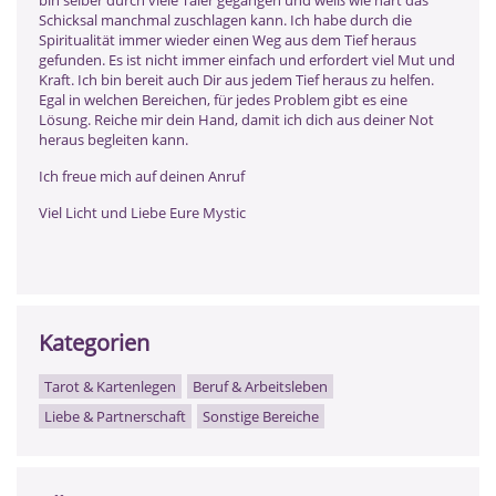
Schicksal manchmal zuschlagen kann. Ich habe durch die
Spiritualität immer wieder einen Weg aus dem Tief heraus
gefunden. Es ist nicht immer einfach und erfordert viel Mut und
Kraft. Ich bin bereit auch Dir aus jedem Tief heraus zu helfen.
Egal in welchen Bereichen, für jedes Problem gibt es eine
Lösung. Reiche mir dein Hand, damit ich dich aus deiner Not
heraus begleiten kann.
Ich freue mich auf deinen Anruf
Viel Licht und Liebe Eure Mystic
Kategorien
Tarot & Kartenlegen
Beruf & Arbeitsleben
Liebe & Partnerschaft
Sonstige Bereiche