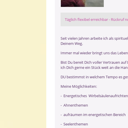
Täglich flexibel erreichbar - Rückruf n
Seit vielen Jahren arbeite ich als spiri
Deinem Weg.
Immer mal wieder bringt uns das Leben
Bist Du bereit Dich voller Vertrauen 
ich Dich gerne ein Stück weit an die Han
DU bestimmst in welchem Tempo es ges
Meine Möglichkeiten:
- Energetisches Wirbelsäulenaufrichten
- Ahnenthemen
- aufräumen im energetischen Bereich
- Seelenthemen