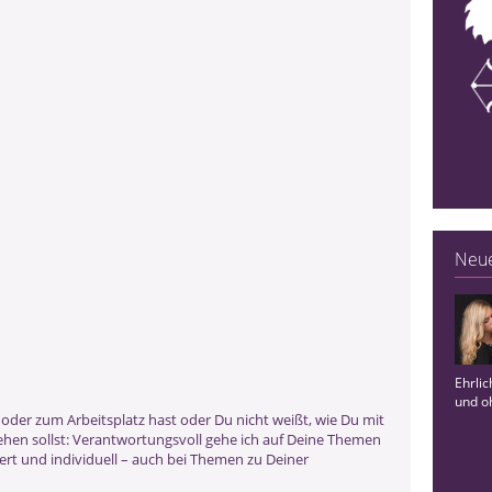
e
Neue
Ehrli
und oh
e oder zum Arbeitsplatz hast oder Du nicht weißt, wie Du mit
hen sollst: Verantwortungsvoll gehe ich auf Deine Themen
ert und individuell – auch bei Themen zu Deiner