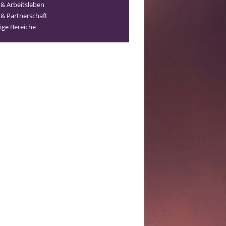
 & Arbeitsleben
 & Partnerschaft
ige Bereiche