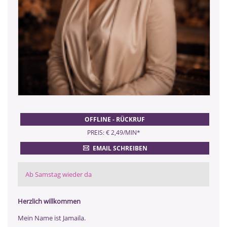
OFFLINE - RÜCKRUF
PREIS: € 2,49/MIN
*
EMAIL SCHREIBEN
Ab Samstag wieder da
Herzlich willkommen
Mein Name ist Jamaila.