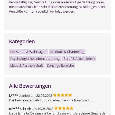
Vervielfältigung, Verbreitung oder anderweitige Nutzung ohne
meine ausdrückliche schriftliche Zustimmung ist nicht gestattet.
Verstöße können rechtlich verfolgt werden.
Kategorien
Hellsehen & Wahrsagen
Medium & Channeling
Psychologische Lebensberatung
Beruf & Arbeitsleben
Liebe & Partnerschaft
Sonstige Bereiche
Alle Bewertungen
k****
schrieb am 22.06.2023
Dankeschön Jamaila für das liebevolle Zufallsgespräch..
m****
schrieb am 10.06.2023
Liebe Jamaila! Daaaaaaanke für dieses wunderschöne Gespräch 