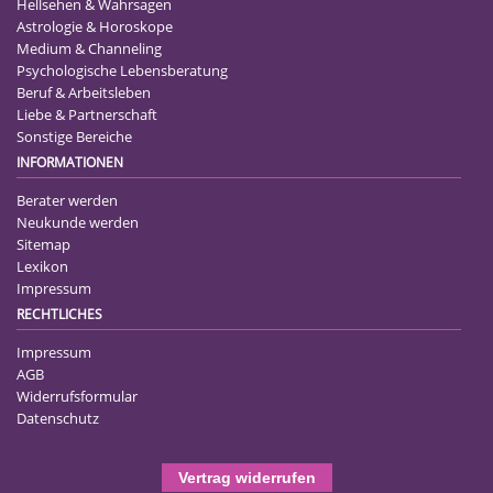
Hellsehen & Wahrsagen
Astrologie & Horoskope
Medium & Channeling
Psychologische Lebensberatung
Beruf & Arbeitsleben
Liebe & Partnerschaft
Sonstige Bereiche
INFORMATIONEN
Berater werden
Neukunde werden
Sitemap
Lexikon
Impressum
RECHTLICHES
Impressum
AGB
Widerrufsformular
Datenschutz
Vertrag widerrufen