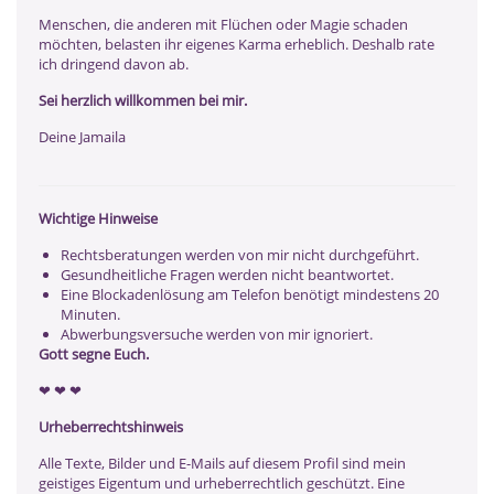
Menschen, die anderen mit Flüchen oder Magie schaden
möchten, belasten ihr eigenes Karma erheblich. Deshalb rate
ich dringend davon ab.
Sei herzlich willkommen bei mir.
Deine Jamaila
Wichtige Hinweise
Rechtsberatungen werden von mir nicht durchgeführt.
Gesundheitliche Fragen werden nicht beantwortet.
Eine Blockadenlösung am Telefon benötigt mindestens 20
Minuten.
Abwerbungsversuche werden von mir ignoriert.
Gott segne Euch.
❤ ️❤ ️❤ ️
Urheberrechtshinweis
Alle Texte, Bilder und E-Mails auf diesem Profil sind mein
geistiges Eigentum und urheberrechtlich geschützt. Eine