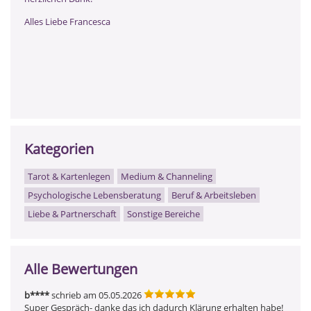
Alles Liebe Francesca
Kategorien
Tarot & Kartenlegen
Medium & Channeling
Psychologische Lebensberatung
Beruf & Arbeitsleben
Liebe & Partnerschaft
Sonstige Bereiche
Alle Bewertungen
b****
schrieb am 05.05.2026
Super Gespräch- danke das ich dadurch Klärung erhalten habe!