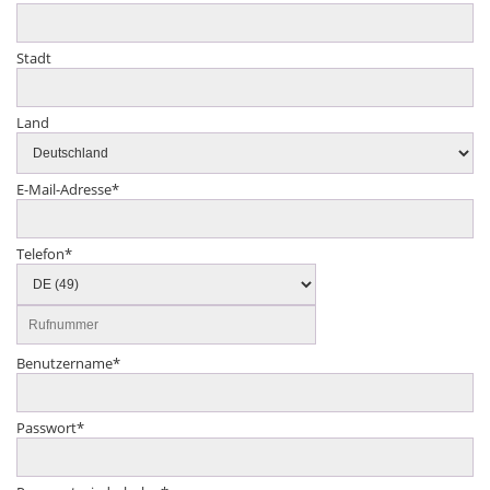
Stadt
Land
E-Mail-Adresse
*
Telefon
*
Benutzername
*
Passwort
*