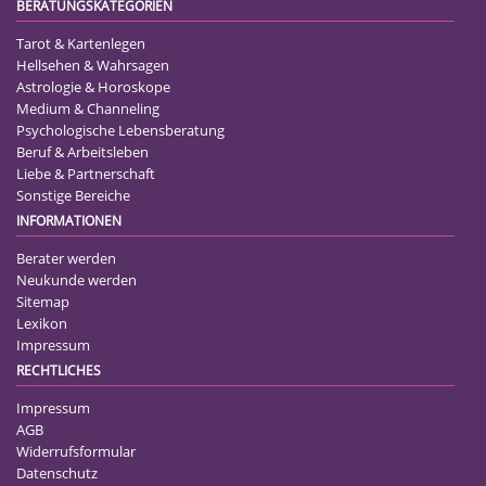
BERATUNGSKATEGORIEN
Tarot & Kartenlegen
Hellsehen & Wahrsagen
Astrologie & Horoskope
Medium & Channeling
Psychologische Lebensberatung
Beruf & Arbeitsleben
Liebe & Partnerschaft
Sonstige Bereiche
INFORMATIONEN
Berater werden
Neukunde werden
Sitemap
Lexikon
Impressum
RECHTLICHES
Impressum
AGB
Widerrufsformular
Datenschutz