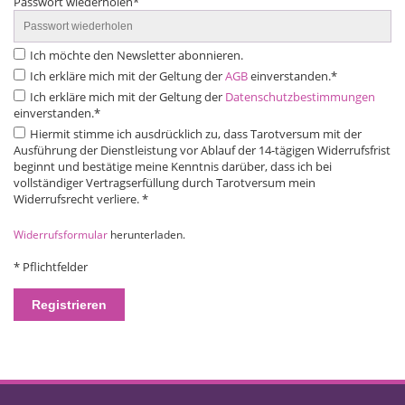
Passwort wiederholen
*
Ich möchte den Newsletter abonnieren.
Ich erkläre mich mit der Geltung der
AGB
einverstanden.*
Ich erkläre mich mit der Geltung der
Datenschutzbestimmungen
einverstanden.*
Hiermit stimme ich ausdrücklich zu, dass Tarotversum mit der
Ausführung der Dienstleistung vor Ablauf der 14-tägigen Widerrufsfrist
beginnt und bestätige meine Kenntnis darüber, dass ich bei
vollständiger Vertragserfüllung durch Tarotversum mein
Widerrufsrecht verliere. *
Widerrufsformular
herunterladen.
*
Pflichtfelder