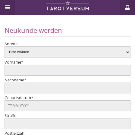
Neukunde werden
Anrede
Vorname
*
Nachname
*
Geburtsdatum
*
Straße
Postleitzahl