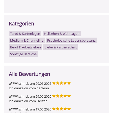
Kategorien
Tarot & Kartenlegen
Hellsehen & Wahrsagen
Medium & Channeling
Psychologische Lebensberatung
Beruf & Arbeitsleben
Liebe & Partnerschaft
Sonstige Bereiche
Alle Bewertungen
a****
schrieb am 29.06.2026
Ich danke dir vom herzenn
a****
schrieb am 29.06.2026
Ich danke dir vom Herzen
a****
schrieb am 17.06.2026