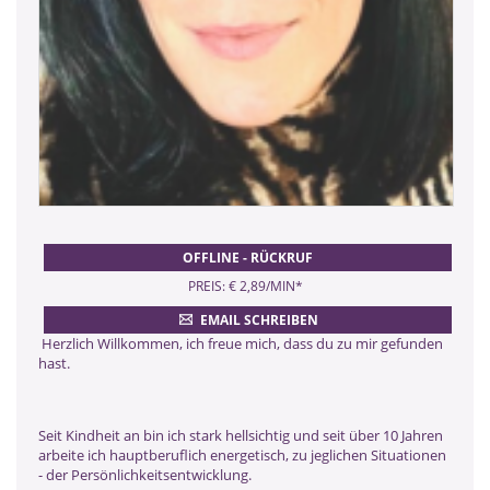
OFFLINE - RÜCKRUF
PREIS: € 2,89/MIN
*
EMAIL SCHREIBEN
Herzlich Willkommen, ich freue mich, dass du zu mir gefunden
hast.
Seit Kindheit an bin ich stark hellsichtig und seit über 10 Jahren
arbeite ich hauptberuflich energetisch, zu jeglichen Situationen
- der Persönlichkeitsentwicklung.