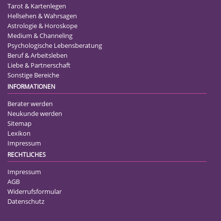
Tarot & Kartenlegen
Hellsehen & Wahrsagen
Astrologie & Horoskope
Medium & Channeling
Psychologische Lebensberatung
Beruf & Arbeitsleben
Liebe & Partnerschaft
Sonstige Bereiche
INFORMATIONEN
Berater werden
Neukunde werden
Sitemap
Lexikon
Impressum
RECHTLICHES
Impressum
AGB
Widerrufsformular
Datenschutz