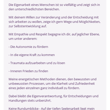
Die Eigenarbeit eines Menschen ist so vielfältig und zeigt sich in
den unterschiedlichsten Bereichen.
Mit deinem Willen zur Veränderung und der Entscheidung mit
sich arbeiten zu wollen, zeige ich gern Wege und Möglichkeiten,
zur Selbstentwicklung auf.
Mit Empathie und Respekt begegne ich dir, auf jeglicher Ebene,
um unter anderem:
- Die Autonomie zu fördern
- In die eigene Kraft zu kommen
- Traumata aufzuarbeiten und zu lösen
- Inneren Frieden zu finden
Meine energetischen Methoden dienen, den bewussten und
unbewussten Prozessen, um die Klarheit und Zufriedenheit
eines jeden einzelnen ganz individuell zu fördern.
Dabei bleibt die Eigenverantwortung, für Entscheidungen und
Handlungen stets unberührt.
Keine Rundumblicke - Auf der tiefen Seelenarbeit liegt mein