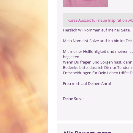
Kurze Auszeit für neue Inspiration .A
Herzlich Willkommen auf meiner Seite.
Mein Name ist Solve und ich bin im Zei
Mit meiner Hellfühligkeit und meinen
begleiten.
Wenn Du fragen und Sorgen hast, dann st
Bedenke bitte, dass ich Dir nur Tenden
Entscheidungen für Dein Leben triffst Du
Freu mich auf Deinen Anruf
Deine Solve