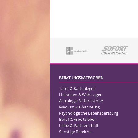
BERATUNGSKATEGORIEN
Tarot & Kartenlegen
Hellsehen & Wahrsagen
Astrologie & Horoskope
Medium & Channeling
Psychologische Lebensberatung
Beruf & Arbeitsleben
Liebe & Partnerschaft
Sonstige Bereiche