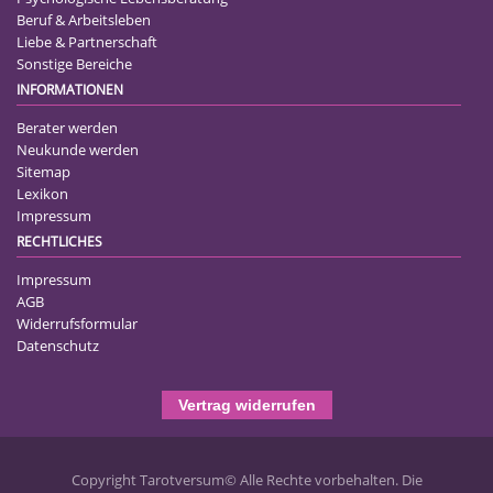
Beruf & Arbeitsleben
Liebe & Partnerschaft
Sonstige Bereiche
INFORMATIONEN
Berater werden
Neukunde werden
Sitemap
Lexikon
Impressum
RECHTLICHES
Impressum
AGB
Widerrufsformular
Datenschutz
Vertrag widerrufen
Copyright Tarotversum© Alle Rechte vorbehalten. Die