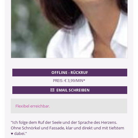
OFFLINE - RÜCKRUF
PREIS: € 3,99/MIN
*
EMAIL SCHREIBEN
Flexibel erreichbar.
"Ich folge dem Ruf der Seele und der Sprache des Herzens.
Ohne Schnörkel und Fassade, klar und direkt und mit tiefstem
♥ dabei."