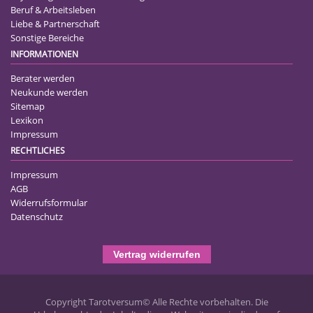
Beruf & Arbeitsleben
Liebe & Partnerschaft
Sonstige Bereiche
INFORMATIONEN
Berater werden
Neukunde werden
Sitemap
Lexikon
Impressum
RECHTLICHES
Impressum
AGB
Widerrufsformular
Datenschutz
Vertrag widerrufen
Copyright Tarotversum© Alle Rechte vorbehalten. Die