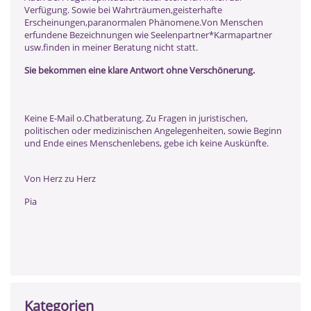
Verfügung. Sowie bei Wahrträumen,geisterhafte
Erscheinungen,paranormalen Phänomene.Von Menschen
erfundene Bezeichnungen wie Seelenpartner*Karmapartner
usw.finden in meiner Beratung nicht statt.
Sie bekommen eine klare Antwort ohne Verschönerung.
Keine E-Mail o.Chatberatung. Zu Fragen in juristischen,
politischen oder medizinischen Angelegenheiten, sowie Beginn
und Ende eines Menschenlebens, gebe ich keine Auskünfte.
Von Herz zu Herz
Pia
Kategorien