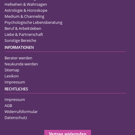
Hellsehen & Wahrsagen
Astrologie & Horoskope
Medium & Channeling
Psychologische Lebensberatung
Beruf & Arbeitsleben
Liebe & Partnerschaft
Sonstige Bereiche
INFORMATIONEN
Berater werden
Neukunde werden
Sitemap
Lexikon
Impressum
RECHTLICHES
Impressum
AGB
Widerrufsformular
Datenschutz
Vertrag widerrufen