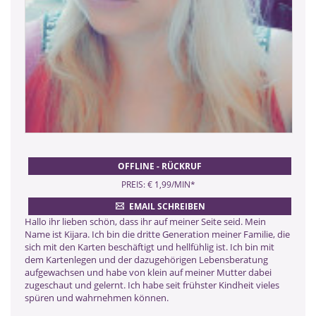
OFFLINE - RÜCKRUF
PREIS: € 1,99/MIN
*
EMAIL SCHREIBEN
Hallo ihr lieben schön, dass ihr auf meiner Seite seid. Mein
Name ist Kijara. Ich bin die dritte Generation meiner Familie, die
sich mit den Karten beschäftigt und hellfühlig ist. Ich bin mit
dem Kartenlegen und der dazugehörigen Lebensberatung
aufgewachsen und habe von klein auf meiner Mutter dabei
zugeschaut und gelernt. Ich habe seit frühster Kindheit vieles
spüren und wahrnehmen können.