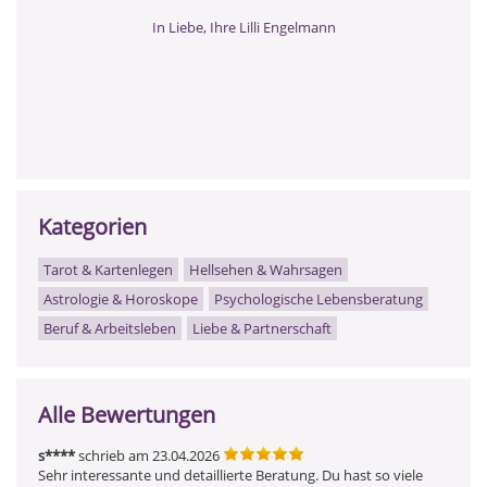
In Liebe, Ihre Lilli Engelmann
Kategorien
Tarot & Kartenlegen
Hellsehen & Wahrsagen
Astrologie & Horoskope
Psychologische Lebensberatung
Beruf & Arbeitsleben
Liebe & Partnerschaft
Alle Bewertungen
s****
schrieb am 23.04.2026
Sehr interessante und detaillierte Beratung. Du hast so viele 