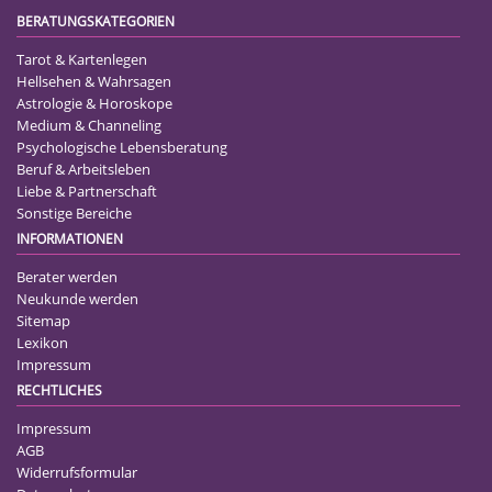
BERATUNGSKATEGORIEN
Tarot & Kartenlegen
Hellsehen & Wahrsagen
Astrologie & Horoskope
Medium & Channeling
Psychologische Lebensberatung
Beruf & Arbeitsleben
Liebe & Partnerschaft
Sonstige Bereiche
INFORMATIONEN
Berater werden
Neukunde werden
Sitemap
Lexikon
Impressum
RECHTLICHES
Impressum
AGB
Widerrufsformular