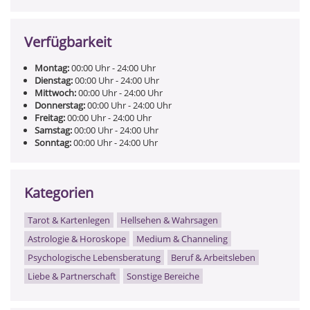
Verfügbarkeit
Montag:
00:00
Uhr
- 24:00
Uhr
Dienstag:
00:00
Uhr
- 24:00
Uhr
Mittwoch:
00:00
Uhr
- 24:00
Uhr
Donnerstag:
00:00
Uhr
- 24:00
Uhr
Freitag:
00:00
Uhr
- 24:00
Uhr
Samstag:
00:00
Uhr
- 24:00
Uhr
Sonntag:
00:00
Uhr
- 24:00
Uhr
Kategorien
Tarot & Kartenlegen
Hellsehen & Wahrsagen
Astrologie & Horoskope
Medium & Channeling
Psychologische Lebensberatung
Beruf & Arbeitsleben
Liebe & Partnerschaft
Sonstige Bereiche