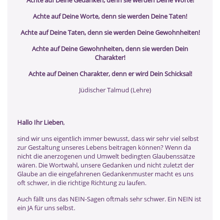
Achte auf Deine Worte, denn sie werden Deine Taten!
Achte auf Deine Taten, denn sie werden Deine Gewohnheiten!
Achte auf Deine Gewohnheiten, denn sie werden Dein
Charakter!
Achte auf Deinen Charakter, denn er wird Dein Schicksal!
Jüdischer Talmud (Lehre)
Hallo Ihr Lieben
,
sind wir uns eigentlich immer bewusst, dass wir sehr viel selbst
zur Gestaltung unseres Lebens beitragen können? Wenn da
nicht die anerzogenen und Umwelt bedingten Glaubenssätze
wären. Die Wortwahl, unsere Gedanken und nicht zuletzt der
Glaube an die eingefahrenen Gedankenmuster macht es uns
oft schwer, in die richtige Richtung zu laufen.
Auch fällt uns das NEIN-Sagen oftmals sehr schwer. Ein NEIN ist
ein JA für uns selbst.