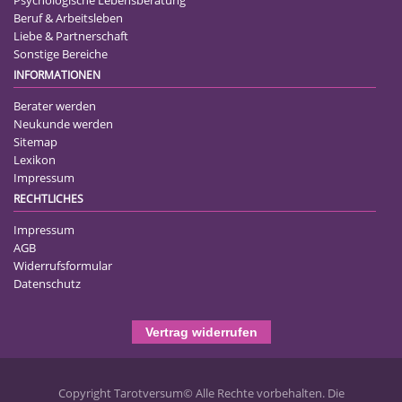
Beruf & Arbeitsleben
Liebe & Partnerschaft
Sonstige Bereiche
INFORMATIONEN
Berater werden
Neukunde werden
Sitemap
Lexikon
Impressum
RECHTLICHES
Impressum
AGB
Widerrufsformular
Datenschutz
Vertrag widerrufen
Copyright Tarotversum© Alle Rechte vorbehalten. Die