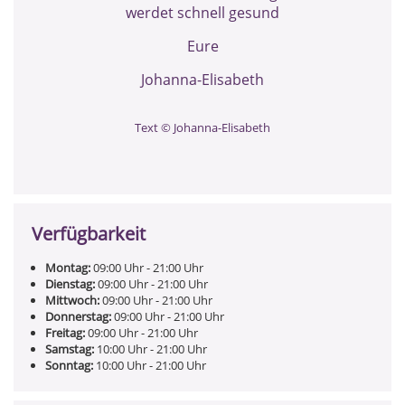
werdet schnell gesund
Eure
Johanna-Elisabeth
Text © Johanna-Elisabeth
Verfügbarkeit
Montag:
09:00
Uhr
- 21:00
Uhr
Dienstag:
09:00
Uhr
- 21:00
Uhr
Mittwoch:
09:00
Uhr
- 21:00
Uhr
Donnerstag:
09:00
Uhr
- 21:00
Uhr
Freitag:
09:00
Uhr
- 21:00
Uhr
Samstag:
10:00
Uhr
- 21:00
Uhr
Sonntag:
10:00
Uhr
- 21:00
Uhr