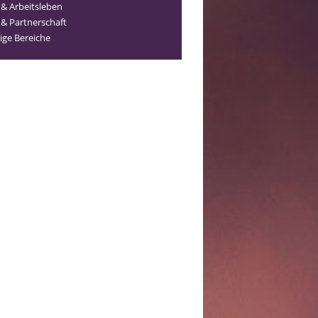
 & Arbeitsleben
 & Partnerschaft
ige Bereiche