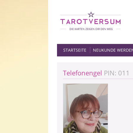
STARTSEITE
NEUKUNDE WERDE
Telefonengel
PIN: 011