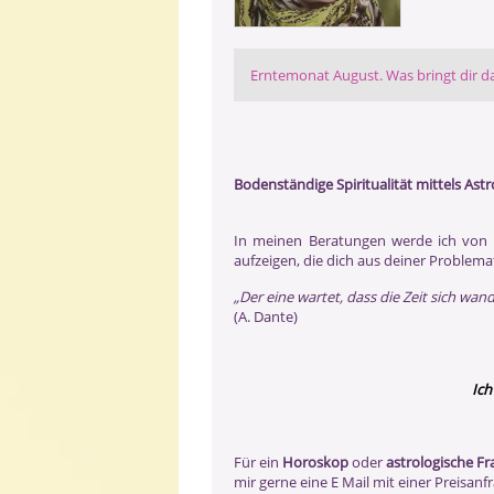
Erntemonat August. Was bringt dir 
Bodenständige Spiritualität mittels Ast
In meinen Beratungen werde ich von d
aufzeigen, die dich aus deiner Problema
„Der eine wartet, dass die Zeit sich wan
(A. Dante)
Ich
Für ein
Horoskop
oder
astrologische F
mir gerne eine E Mail mit einer Preisanf