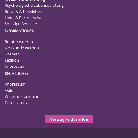
Psychologische Lebensberatung
Beruf & Arbeitsleben
Liebe & Partnerschaft
Sonstige Bereiche
INFORMATIONEN
Berater werden
Neukunde werden
Sitemap
Lexikon
Impressum
RECHTLICHES
Impressum
AGB
Widerrufsformular
Datenschutz
Vertrag widerrufen