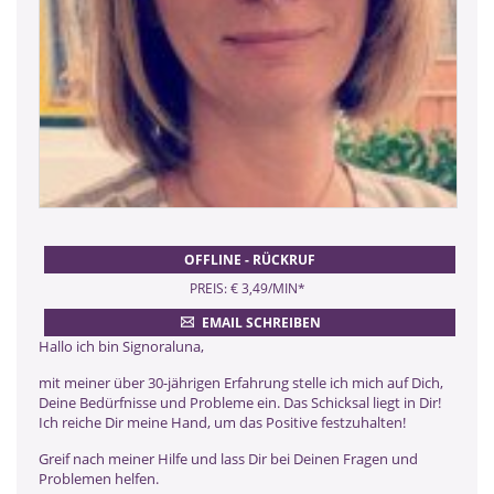
OFFLINE - RÜCKRUF
PREIS: € 3,49/MIN
*
EMAIL SCHREIBEN
Hallo ich bin Signoraluna,
mit meiner über 30-jährigen Erfahrung stelle ich mich auf Dich,
Deine Bedürfnisse und Probleme ein. Das Schicksal liegt in Dir!
Ich reiche Dir meine Hand, um das Positive festzuhalten!
Greif nach meiner Hilfe und lass Dir bei Deinen Fragen und
Problemen helfen.