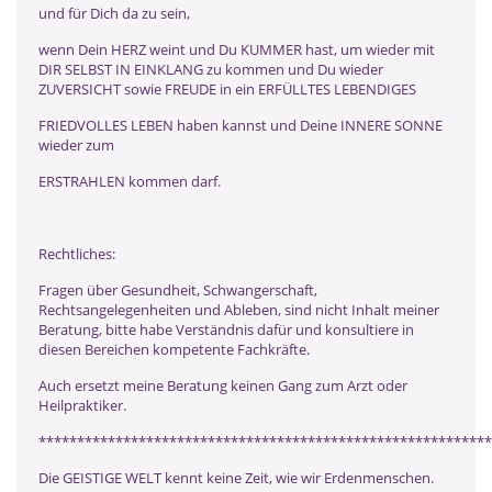
und für Dich da zu sein,
wenn Dein HERZ weint und Du KUMMER hast, um wieder mit
DIR SELBST IN EINKLANG zu kommen und Du wieder
ZUVERSICHT sowie FREUDE in ein ERFÜLLTES LEBENDIGES
FRIEDVOLLES LEBEN haben kannst und Deine INNERE SONNE
wieder zum
ERSTRAHLEN kommen darf.
Rechtliches:
Fragen über Gesundheit, Schwangerschaft,
Rechtsangelegenheiten und Ableben, sind nicht Inhalt meiner
Beratung, bitte habe Verständnis dafür und konsultiere in
diesen Bereichen kompetente Fachkräfte.
Auch ersetzt meine Beratung keinen Gang zum Arzt oder
Heilpraktiker.
***********************************************************
Die GEISTIGE WELT kennt keine Zeit, wie wir Erdenmenschen.