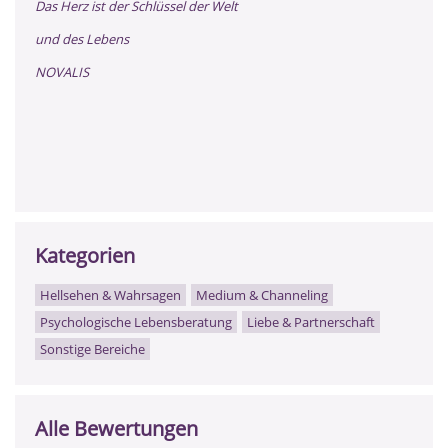
Das Herz ist der Schlüssel der Welt
und des Lebens
NOVALIS
Kategorien
Hellsehen & Wahrsagen
Medium & Channeling
Psychologische Lebensberatung
Liebe & Partnerschaft
Sonstige Bereiche
Alle Bewertungen