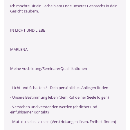
Ich möchte Dir ein Lächeln am Ende unseres Gesprächs in dein
Gesicht zaubern.
IN LICHT UND LIEBE
MARLENA
Meine Ausbildung/Seminare/Qualifikationen
- Licht und Schatten / - Dein persönliches Anliegen finden
- Unsere Bestimmung leben (dem Ruf deiner Seele folgen)
- Verstehen und verstanden werden (ehrlicher und
einfühlsamer Kontakt)
- Mut, du selbst zu sein (Verstrickungen lösen, Freiheit finden)