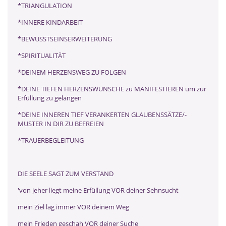
*TRIANGULATION
*INNERE KINDARBEIT
*BEWUSSTSEINSERWEITERUNG
*SPIRITUALITÄT
*DEINEM HERZENSWEG ZU FOLGEN
*DEINE TIEFEN HERZENSWÜNSCHE zu MANIFESTIEREN um zur
Erfüllung zu gelangen
*DEINE INNEREN TIEF VERANKERTEN GLAUBENSSÄTZE/-
MUSTER IN DIR ZU BEFREIEN
*TRAUERBEGLEITUNG
DIE SEELE SAGT ZUM VERSTAND
'von jeher liegt meine Erfüllung VOR deiner Sehnsucht
mein Ziel lag immer VOR deinem Weg
mein Frieden geschah VOR deiner Suche