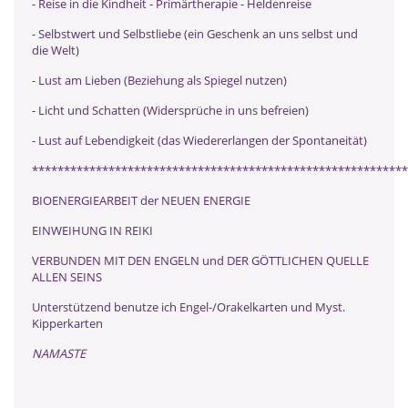
- Reise in die Kindheit - Primärtherapie - Heldenreise
- Selbstwert und Selbstliebe (ein Geschenk an uns selbst und
die Welt)
- Lust am Lieben (Beziehung als Spiegel nutzen)
- Licht und Schatten (Widersprüche in uns befreien)
- Lust auf Lebendigkeit (das Wiedererlangen der Spontaneität)
***********************************************************
BIOENERGIEARBEIT der NEUEN ENERGIE
EINWEIHUNG IN REIKI
VERBUNDEN MIT DEN ENGELN und DER GÖTTLICHEN QUELLE
ALLEN SEINS
Unterstützend benutze ich Engel-/Orakelkarten und Myst.
Kipperkarten
NAMASTE