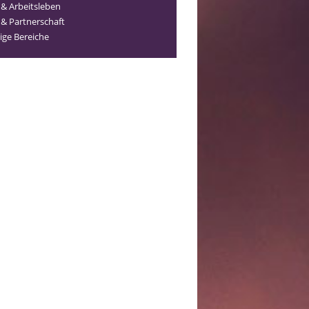
 & Arbeitsleben
 & Partnerschaft
ige Bereiche