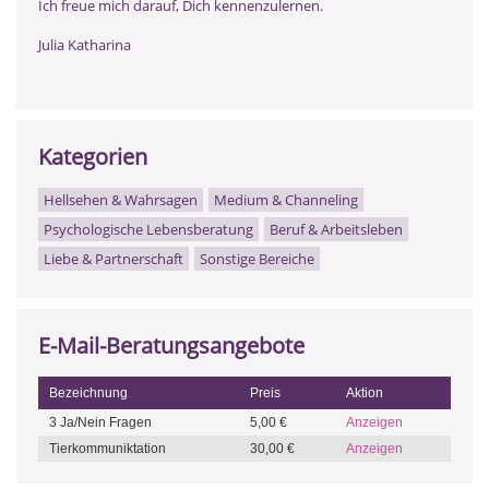
Ich freue mich darauf, Dich kennenzulernen.
Julia Katharina
Kategorien
Hellsehen & Wahrsagen
Medium & Channeling
Psychologische Lebensberatung
Beruf & Arbeitsleben
Liebe & Partnerschaft
Sonstige Bereiche
E-Mail-Beratungsangebote
Bezeichnung
Preis
Aktion
3 Ja/Nein Fragen
5,00 €
Anzeigen
Tierkommuniktation
30,00 €
Anzeigen