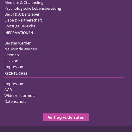
Medium & Channeling
Psychologische Lebensberatung
Beruf & Arbeitsleben
Liebe & Partnerschaft
Sonstige Bereiche
INFORMATIONEN
Berater werden
Neukunde werden
Sitemap
Lexikon
Impressum
RECHTLICHES
Impressum
AGB
Widerrufsformular
Datenschutz
Vertrag widerrufen