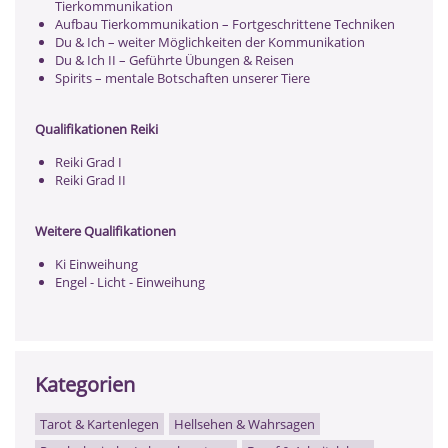
Tierkommunikation
Aufbau Tierkommunikation – Fortgeschrittene Techniken
Du & Ich – weiter Möglichkeiten der Kommunikation
Du & Ich II – Geführte Übungen & Reisen
Spirits – mentale Botschaften unserer Tiere
Qualifikationen Reiki
Reiki Grad I
Reiki Grad II
Weitere Qualifikationen
Ki Einweihung
Engel - Licht - Einweihung
Kategorien
Tarot & Kartenlegen
Hellsehen & Wahrsagen