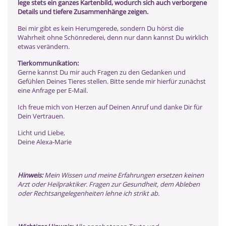
lege stets ein ganzes Kartenbild, wodurch sich auch verborgene
Details und tiefere Zusammenhänge zeigen.
Bei mir gibt es kein Herumgerede, sondern Du hörst die
Wahrheit ohne Schönrederei, denn nur dann kannst Du wirklich
etwas verändern.
Tierkommunikation:
Gerne kannst Du mir auch Fragen zu den Gedanken und
Gefühlen Deines Tieres stellen. Bitte sende mir hierfür zunächst
eine Anfrage per E-Mail.
Ich freue mich von Herzen auf Deinen Anruf und danke Dir für
Dein Vertrauen.
Licht und Liebe,
Deine Alexa-Marie
Hinweis:
Mein Wissen und meine Erfahrungen ersetzen keinen
Arzt oder Heilpraktiker. Fragen zur Gesundheit, dem Ableben
oder Rechtsangelegenheiten lehne ich strikt ab.