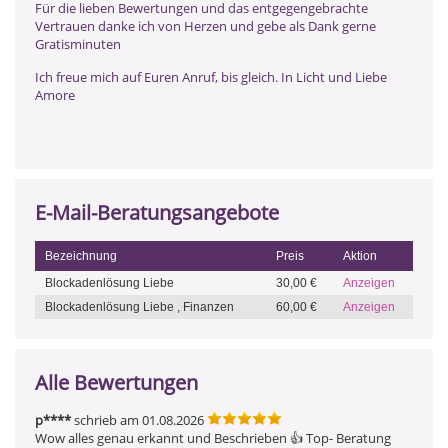
Für die lieben Bewertungen und das entgegengebrachte
Vertrauen danke ich von Herzen und gebe als Dank gerne
Gratisminuten
Ich freue mich auf Euren Anruf, bis gleich. In Licht und Liebe
Amore
E-Mail-Beratungsangebote
Bezeichnung
Preis
Aktion
Blockadenlösung Liebe
30,00 €
Anzeigen
Blockadenlösung Liebe , Finanzen
60,00 €
Anzeigen
Alle Bewertungen
p****
schrieb am 01.08.2026
Wow alles genau erkannt und Beschrieben 👍 Top- Beratung