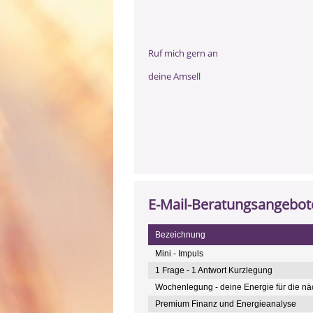
Ruf mich gern an
deine Amsell
E-Mail-Beratungsangebot
Bezeichnung
Mini - Impuls
1 Frage - 1 Antwort Kurzlegung
Wochenlegung - deine Energie für die nä
Premium Finanz und Energieanalyse