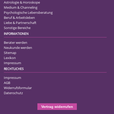
Astrologie & Horoskope
Medium & Channeling
Psychologische Lebensberatung
Beruf & Arbeitsleben
Liebe & Partnerschaft
Sonstige Bereiche
INFORMATIONEN
Berater werden
Neukunde werden
Sitemap
Lexikon
Impressum
RECHTLICHES
Impressum
AGB
Widerrufsformular
Datenschutz
Vertrag widerrufen