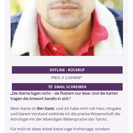
OFFLINE - RÜCKRUF
PREIS: € 2,49/MIN
*
EMAIL SCHREIBEN
„Die Sterne lügen nicht – sie flüstern nur leise. Und die Karten
tragen die Antwort bereits in sich.“
Mein Name ist
Ben Kazer
, und ich habe mich mit Herz
, Hingabe
und klarem Verstand verbinde ich die präzise Wissenschaft der
Astrologie mit der lebendigen Bildersprache des Tarots.
Für mich ist diese Arbeit keine vage Vorhersage, sondern