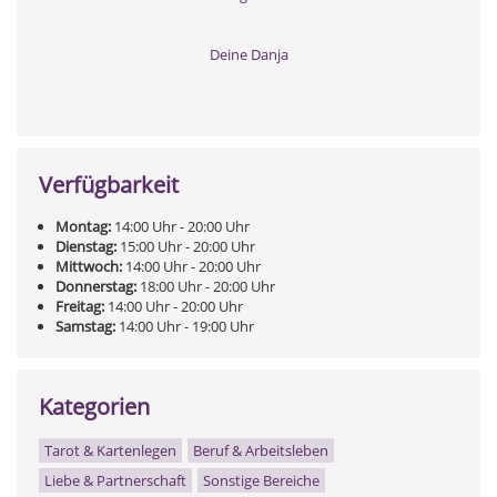
Deine Danja
Verfügbarkeit
Montag:
14:00
Uhr
- 20:00
Uhr
Dienstag:
15:00
Uhr
- 20:00
Uhr
Mittwoch:
14:00
Uhr
- 20:00
Uhr
Donnerstag:
18:00
Uhr
- 20:00
Uhr
Freitag:
14:00
Uhr
- 20:00
Uhr
Samstag:
14:00
Uhr
- 19:00
Uhr
Kategorien
Tarot & Kartenlegen
Beruf & Arbeitsleben
Liebe & Partnerschaft
Sonstige Bereiche