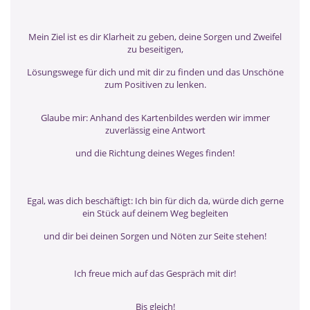
Mein Ziel ist es dir Klarheit zu geben, deine Sorgen und Zweifel
zu beseitigen,
Lösungswege für dich und mit dir zu finden und das Unschöne
zum Positiven zu lenken.
Glaube mir: Anhand des Kartenbildes werden wir immer
zuverlässig eine Antwort
und die Richtung deines Weges finden!
Egal, was dich beschäftigt: Ich bin für dich da, würde dich gerne
ein Stück auf deinem Weg begleiten
und dir bei deinen Sorgen und Nöten zur Seite stehen!
Ich freue mich auf das Gespräch mit dir!
Bis gleich!