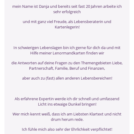
mein Name ist Danja und bereits seit fast 20 Jahren arbeite ich
sehr erfolgreich
und mit ganz viel Freude, als Lebensberaterin und
Kartenlegerin!
In schwierigen Lebenslagen bin ich gerne für dich da und mit
Hilfe meiner Lenormandkarten finden wir
die Antworten auf deine Fragen zu den Themengebieten Liebe,
Partnerschaft, Familie, Beruf und Finanzen,
aber auch zu (fast) allen anderen Lebensbereichen!
Als erfahrene Expertin werde ich dir schnell und umfassend
Licht ins etwaige Dunkel bringen!
Wer mich kennt weiß, dass ich am Liebsten Klartext und nicht
drum herum rede.
Ich fühle mich also sehr der Ehrlichkeit verpflichtet!