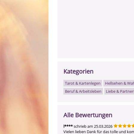
Kategorien
Tarot & Kartenlegen
Hellsehen & Wa
Beruf & Arbeitsleben
Liebe & Partner
Alle Bewertungen
l****
schrieb am 25.03.2026
Vielen lieben Dank für das tolle und ko