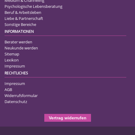
Medium & Channeling
Psychologische Lebensberatung
Beruf & Arbeitsleben
Liebe & Partnerschaft
Sonstige Bereiche
INFORMATIONEN
Berater werden
Neukunde werden
Sitemap
Lexikon
Impressum
RECHTLICHES
Impressum
AGB
Widerrufsformular
Datenschutz
Vertrag widerrufen