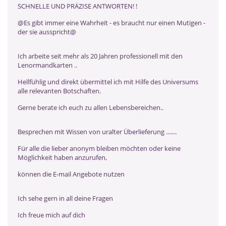
SCHNELLE UND PRÄZISE ANTWORTEN! !
@Es gibt immer eine Wahrheit - es braucht nur einen Mutigen -
der sie ausspricht@
Ich arbeite seit mehr als 20 Jahren professionell mit den
Lenormandkarten ..
Hellfühlig und direkt übermittel ich mit Hilfe des Universums
alle relevanten Botschaften.
Gerne berate ich euch zu allen Lebensbereichen..
Besprechen mit Wissen von uralter Überlieferung .......
Für alle die lieber anonym bleiben möchten oder keine
Möglichkeit haben anzurufen,
können die E-mail Angebote nutzen
Ich sehe gern in all deine Fragen
Ich freue mich auf dich