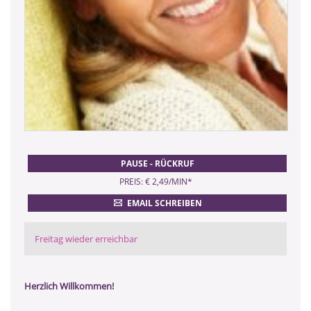
PAUSE - RÜCKRUF
PREIS: € 2,49/MIN
*
EMAIL SCHREIBEN
Freitag wieder erreichbar
Herzlich Willkommen!