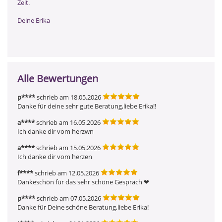
Zeit.
Deine Erika
Alle Bewertungen
p****
schrieb am 18.05.2026
Danke für deine sehr gute Beratung,liebe Erika!!
a****
schrieb am 16.05.2026
Ich danke dir vom herzwn
a****
schrieb am 15.05.2026
Ich danke dir vom herzen
f****
schrieb am 12.05.2026
Dankeschön für das sehr schöne Gespräch ❤ ️
p****
schrieb am 07.05.2026
Danke für Deine schöne Beratung,liebe Erika!