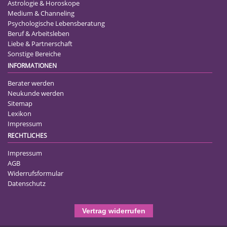
Astrologie & Horoskope
Medium & Channeling
Psychologische Lebensberatung
Beruf & Arbeitsleben
Liebe & Partnerschaft
Sonstige Bereiche
INFORMATIONEN
Berater werden
Neukunde werden
Sitemap
Lexikon
Impressum
RECHTLICHES
Impressum
AGB
Widerrufsformular
Datenschutz
Vertrag widerrufen