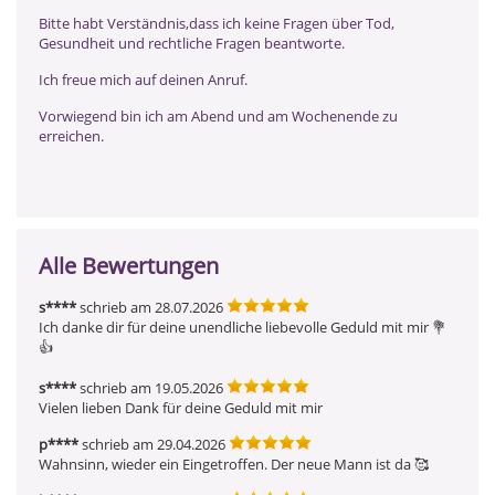
Bitte habt Verständnis,dass ich keine Fragen über Tod,
Gesundheit und rechtliche Fragen beantworte.
Ich freue mich auf deinen Anruf.
Vorwiegend bin ich am Abend und am Wochenende zu
erreichen.
Alle Bewertungen
s****
schrieb am 28.07.2026
Ich danke dir für deine unendliche liebevolle Geduld mit mir 💐
👍
s****
schrieb am 19.05.2026
Vielen lieben Dank für deine Geduld mit mir
p****
schrieb am 29.04.2026
Wahnsinn, wieder ein Eingetroffen. Der neue Mann ist da 🥰 