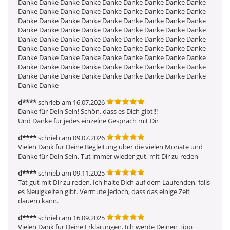
Danke Danke Danke Danke Danke Danke Danke Danke Danke 
Danke Danke Danke Danke Danke Danke Danke Danke Danke 
Danke Danke Danke Danke Danke Danke Danke Danke Danke 
Danke Danke Danke Danke Danke Danke Danke Danke Danke 
Danke Danke Danke Danke Danke Danke Danke Danke Danke 
Danke Danke Danke Danke Danke Danke Danke Danke Danke 
Danke Danke Danke Danke Danke Danke Danke Danke Danke 
Danke Danke Danke Danke Danke Danke Danke Danke Danke 
Danke Danke Danke Danke Danke Danke Danke Danke Danke 
Danke Danke
d****
schrieb am 16.07.2026
Danke für Dein Sein! Schön, dass es Dich gibt!!!

Und Danke für jedes einzelne Gespräch mit Dir
d****
schrieb am 09.07.2026
Vielen Dank für Deine Begleitung über die vielen Monate und 
Danke für Dein Sein. Tut immer wieder gut, mit Dir zu reden
d****
schrieb am 09.11.2025
Tat gut mit Dir zu reden. Ich halte Dich auf dem Laufenden, falls 
es Neuigkeiten gibt. Vermute jedoch, dass das einige Zeit 
dauern kann.
d****
schrieb am 16.09.2025
Vielen Dank für Deine Erklärungen. Ich werde Deinen Tipp 