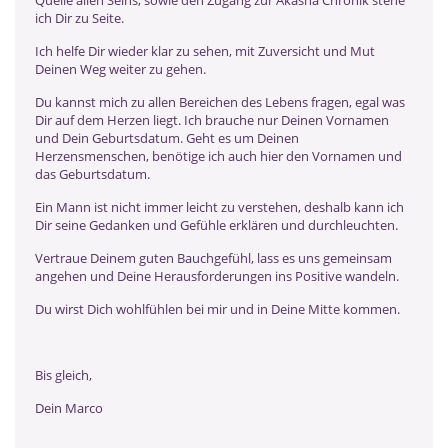
ich Dir zu Seite.
Ich helfe Dir wieder klar zu sehen, mit Zuversicht und Mut
Deinen Weg weiter zu gehen.
Du kannst mich zu allen Bereichen des Lebens fragen, egal was
Dir auf dem Herzen liegt. Ich brauche nur Deinen Vornamen
und Dein Geburtsdatum. Geht es um Deinen
Herzensmenschen, benötige ich auch hier den Vornamen und
das Geburtsdatum.
Ein Mann ist nicht immer leicht zu verstehen, deshalb kann ich
Dir seine Gedanken und Gefühle erklären und durchleuchten.
Vertraue Deinem guten Bauchgefühl, lass es uns gemeinsam
angehen und Deine Herausforderungen ins Positive wandeln.
Du wirst Dich wohlfühlen bei mir und in Deine Mitte kommen.
Bis gleich,
Dein Marco