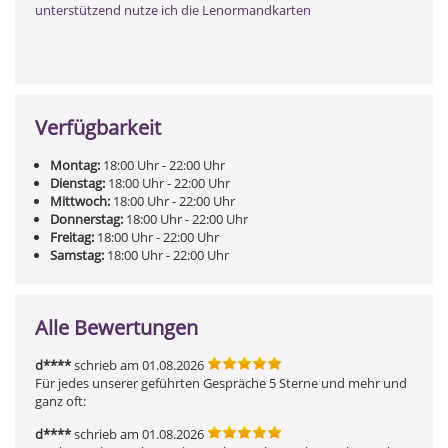
unterstützend nutze ich die Lenormandkarten
Verfügbarkeit
Montag:
18:00
Uhr
- 22:00
Uhr
Dienstag:
18:00
Uhr
- 22:00
Uhr
Mittwoch:
18:00
Uhr
- 22:00
Uhr
Donnerstag:
18:00
Uhr
- 22:00
Uhr
Freitag:
18:00
Uhr
- 22:00
Uhr
Samstag:
18:00
Uhr
- 22:00
Uhr
Alle Bewertungen
d****
schrieb am 01.08.2026
Für jedes unserer geführten Gespräche 5 Sterne und mehr und 
ganz oft:
d****
schrieb am 01.08.2026