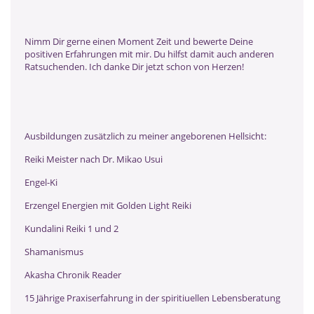
Nimm Dir gerne einen Moment Zeit und bewerte Deine
positiven Erfahrungen mit mir. Du hilfst damit auch anderen
Ratsuchenden. Ich danke Dir jetzt schon von Herzen!
Ausbildungen zusätzlich zu meiner angeborenen Hellsicht:
Reiki Meister nach Dr. Mikao Usui
Engel-Ki
Erzengel Energien mit Golden Light Reiki
Kundalini Reiki 1 und 2
Shamanismus
Akasha Chronik Reader
15 Jährige Praxiserfahrung in der spiritiuellen Lebensberatung