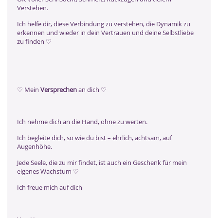
Verstehen.
Ich helfe dir, diese Verbindung zu verstehen, die Dynamik zu
erkennen und wieder in dein Vertrauen und deine Selbstliebe
zu finden ♡
♡ Mein
Versprechen
an dich ♡
Ich nehme dich an die Hand, ohne zu werten.
Ich begleite dich, so wie du bist – ehrlich, achtsam, auf
Augenhöhe.
Jede Seele, die zu mir findet, ist auch ein Geschenk für mein
eigenes Wachstum ♡
Ich freue mich auf dich