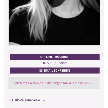
OFFLINE - RÜCKRUF
PREIS: € 3,19/MIN
*
EMAIL SCHREIBEN
Täglich mit Pausen da . Bitte langen Rückruf einstellen ♡
♡
Hallo du liebe Seele...
♡