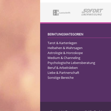
BERATUNGSKATEGORIEN
Tarot & Kartenlegen
Hellsehen & Wahrsagen
Astrologie & Horoskope
Medium & Channeling
Psychologische Lebensberatung
Beruf & Arbeitsleben
Liebe & Partnerschaft
Sonstige Bereiche