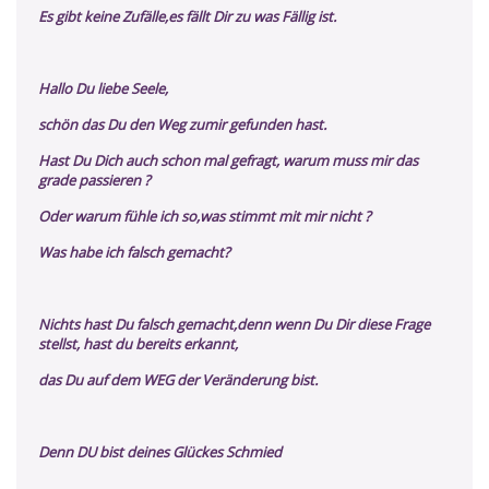
Es gibt keine Zufälle,es fällt Dir zu was Fällig ist.
Hallo Du liebe Seele,
schön das Du den Weg zumir gefunden hast.
Hast Du Dich auch schon mal gefragt, warum muss mir das
grade passieren ?
Oder warum fühle ich so,was stimmt mit mir nicht ?
Was habe ich falsch gemacht?
Nichts hast Du falsch gemacht,denn wenn Du Dir diese Frage
stellst, hast du bereits erkannt,
das Du auf dem WEG der Veränderung bist.
Denn DU bist deines Glückes Schmied