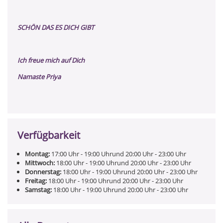
SCHÖN DAS ES DICH GIBT
Ich freue mich auf Dich
Namaste Priya
Verfügbarkeit
Montag:
17:00
Uhr
- 19:00
Uhr
und
20:00
Uhr
- 23:00
Uhr
Mittwoch:
18:00
Uhr
- 19:00
Uhr
und
20:00
Uhr
- 23:00
Uhr
Donnerstag:
18:00
Uhr
- 19:00
Uhr
und
20:00
Uhr
- 23:00
Uhr
Freitag:
18:00
Uhr
- 19:00
Uhr
und
20:00
Uhr
- 23:00
Uhr
Samstag:
18:00
Uhr
- 19:00
Uhr
und
20:00
Uhr
- 23:00
Uhr