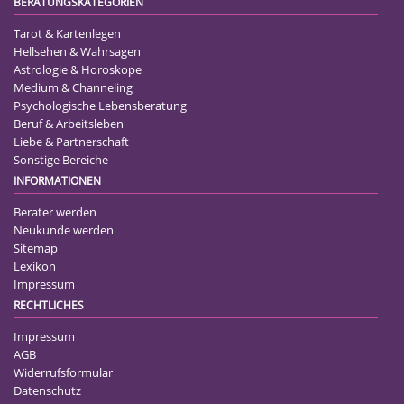
BERATUNGSKATEGORIEN
Tarot & Kartenlegen
Hellsehen & Wahrsagen
Astrologie & Horoskope
Medium & Channeling
Psychologische Lebensberatung
Beruf & Arbeitsleben
Liebe & Partnerschaft
Sonstige Bereiche
INFORMATIONEN
Berater werden
Neukunde werden
Sitemap
Lexikon
Impressum
RECHTLICHES
Impressum
AGB
Widerrufsformular
Datenschutz