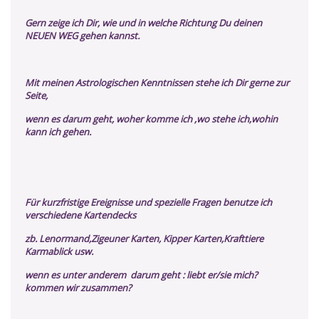
Gern zeige ich Dir, wie und in welche Richtung Du deinen
NEUEN WEG gehen kannst.
Mit meinen Astrologischen Kenntnissen stehe ich Dir gerne zur
Seite,
wenn es darum geht, woher komme ich ,wo stehe ich,wohin
kann ich gehen.
Für kurzfristige Ereignisse und spezielle Fragen benutze ich
verschiedene Kartendecks
zb. Lenormand,Zigeuner Karten, Kipper Karten,Krafttiere
Karmablick usw.
wenn es unter anderem darum geht : liebt er/sie mich?
kommen wir zusammen?