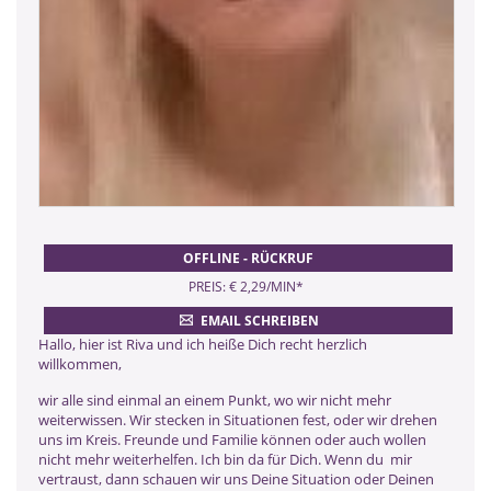
OFFLINE - RÜCKRUF
PREIS: € 2,29/MIN
*
EMAIL SCHREIBEN
Hallo, hier ist Riva und ich heiße Dich recht herzlich
willkommen,
wir alle sind einmal an einem Punkt, wo wir nicht mehr
weiterwissen. Wir stecken in Situationen fest, oder wir drehen
uns im Kreis. Freunde und Familie können oder auch wollen
nicht mehr weiterhelfen. Ich bin da für Dich. Wenn du mir
vertraust, dann schauen wir uns Deine Situation oder Deinen