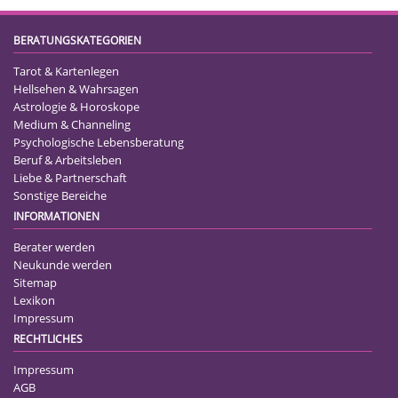
BERATUNGSKATEGORIEN
Tarot & Kartenlegen
Hellsehen & Wahrsagen
Astrologie & Horoskope
Medium & Channeling
Psychologische Lebensberatung
Beruf & Arbeitsleben
Liebe & Partnerschaft
Sonstige Bereiche
INFORMATIONEN
Berater werden
Neukunde werden
Sitemap
Lexikon
Impressum
RECHTLICHES
Impressum
AGB