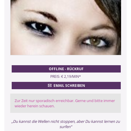
OFFLINE - RÜCKRUF
PREIS: € 2,19/MIN
*
EMAIL SCHREIBEN
Zur Zeit nur sporadisch erreichbar. Gerne und bitte immer
wieder herein schauen.
„Du kannst die Wellen nicht stoppen, aber Du kannst lernen zu
surfen“