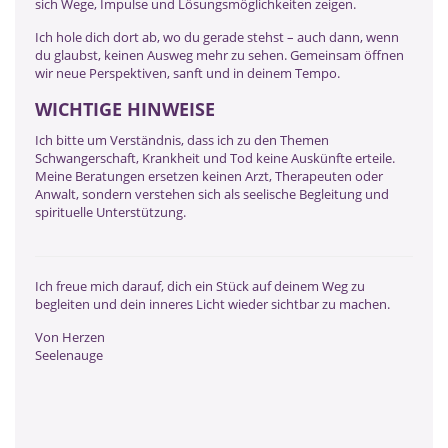
sich Wege, Impulse und Lösungsmöglichkeiten zeigen.
Ich hole dich dort ab, wo du gerade stehst – auch dann, wenn
du glaubst, keinen Ausweg mehr zu sehen. Gemeinsam öffnen
wir neue Perspektiven, sanft und in deinem Tempo.
WICHTIGE HINWEISE
Ich bitte um Verständnis, dass ich zu den Themen
Schwangerschaft, Krankheit und Tod keine Auskünfte erteile.
Meine Beratungen ersetzen keinen Arzt, Therapeuten oder
Anwalt, sondern verstehen sich als seelische Begleitung und
spirituelle Unterstützung.
Ich freue mich darauf, dich ein Stück auf deinem Weg zu
begleiten und dein inneres Licht wieder sichtbar zu machen.
Von Herzen
Seelenauge