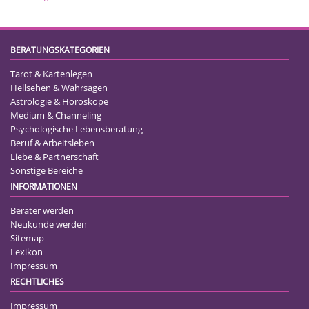
BERATUNGSKATEGORIEN
Tarot & Kartenlegen
Hellsehen & Wahrsagen
Astrologie & Horoskope
Medium & Channeling
Psychologische Lebensberatung
Beruf & Arbeitsleben
Liebe & Partnerschaft
Sonstige Bereiche
INFORMATIONEN
Berater werden
Neukunde werden
Sitemap
Lexikon
Impressum
RECHTLICHES
Impressum