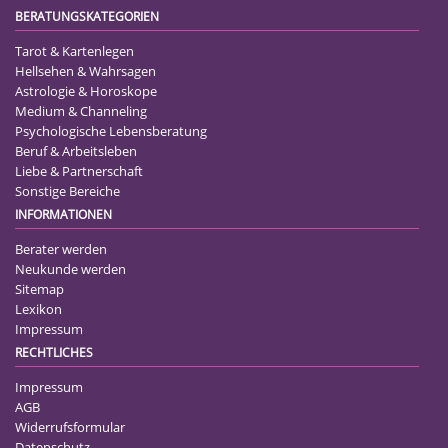
BERATUNGSKATEGORIEN
Tarot & Kartenlegen
Hellsehen & Wahrsagen
Astrologie & Horoskope
Medium & Channeling
Psychologische Lebensberatung
Beruf & Arbeitsleben
Liebe & Partnerschaft
Sonstige Bereiche
INFORMATIONEN
Berater werden
Neukunde werden
Sitemap
Lexikon
Impressum
RECHTLICHES
Impressum
AGB
Widerrufsformular
Datenschutz