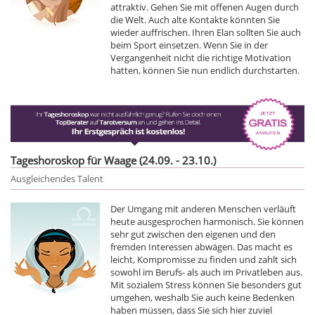
attraktiv. Gehen Sie mit offenen Augen durch
die Welt. Auch alte Kontakte könnten Sie
wieder auffrischen. Ihren Elan sollten Sie auch
beim Sport einsetzen. Wenn Sie in der
Vergangenheit nicht die richtige Motivation
hatten, können Sie nun endlich durchstarten.
Tageshoroskop für Waage (24.09. - 23.10.)
Ausgleichendes Talent
Der Umgang mit anderen Menschen verläuft
heute ausgesprochen harmonisch. Sie können
sehr gut zwischen den eigenen und den
fremden Interessen abwägen. Das macht es
leicht, Kompromisse zu finden und zahlt sich
sowohl im Berufs- als auch im Privatleben aus.
Mit sozialem Stress können Sie besonders gut
umgehen, weshalb Sie auch keine Bedenken
haben müssen, dass Sie sich hier zuviel