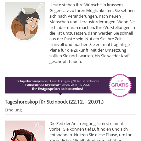
Heute stehen Ihre Wünsche in krassem
Gegensatz zu Ihren Möglichkeiten. Sie sehnen
sich nach Veränderungen, nach neuen
Menschen und Herausforderungen. Wenn Sie
sich aber daran machen, Ihre Vorstellungen in
die Tat umzusetzen, dann werden Sie schnell
aus der Puste sein. Nutzen Sie Ihre Zeit
sinnvoll und machen Sie erstmal tragfähige
Pläne für die Zukunft. Mit der Umsetzung
sollten Sie noch warten, bis Sie wieder Kraft
geschöpft haben.
Tageshoroskop für Steinbock (22.12. - 20.01.)
Erholung
Die Zeit der Anstrengung ist erst einmal
vorbei. Sie können tief Luft holen und sich
entspannen. Nutzen Sie diese Phase, um Ihr
körperliches Wohlbefinden zu erhöhen.