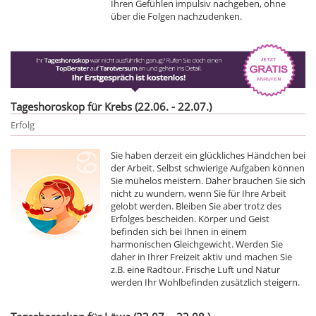
Ihren Gefühlen impulsiv nachgeben, ohne
über die Folgen nachzudenken.
Tageshoroskop für Krebs (22.06. - 22.07.)
Erfolg
Sie haben derzeit ein glückliches Händchen bei
der Arbeit. Selbst schwierige Aufgaben können
Sie mühelos meistern. Daher brauchen Sie sich
nicht zu wundern, wenn Sie für Ihre Arbeit
gelobt werden. Bleiben Sie aber trotz des
Erfolges bescheiden. Körper und Geist
befinden sich bei Ihnen in einem
harmonischen Gleichgewicht. Werden Sie
daher in Ihrer Freizeit aktiv und machen Sie
z.B. eine Radtour. Frische Luft und Natur
werden Ihr Wohlbefinden zusätzlich steigern.