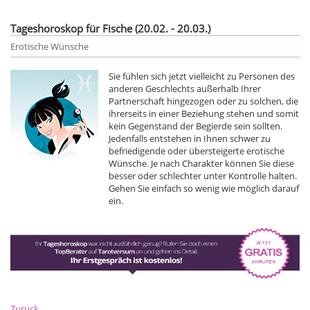
Tageshoroskop für Fische (20.02. - 20.03.)
Erotische Wünsche
Sie fühlen sich jetzt vielleicht zu Personen des
anderen Geschlechts außerhalb Ihrer
Partnerschaft hingezogen oder zu solchen, die
ihrerseits in einer Beziehung stehen und somit
kein Gegenstand der Begierde sein sollten.
Jedenfalls entstehen in Ihnen schwer zu
befriedigende oder übersteigerte erotische
Wünsche. Je nach Charakter können Sie diese
besser oder schlechter unter Kontrolle halten.
Gehen Sie einfach so wenig wie möglich darauf
ein.
Zurück