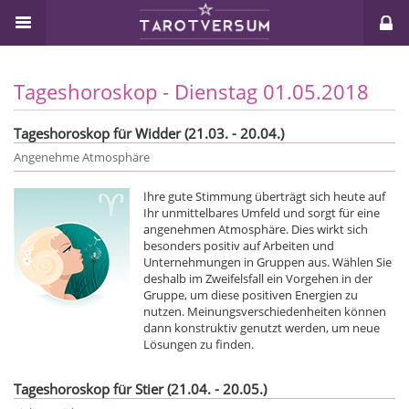
Tageshoroskop - Dienstag 01.05.2018
Tageshoroskop für Widder (21.03. - 20.04.)
Angenehme Atmosphäre
Ihre gute Stimmung überträgt sich heute auf
Ihr unmittelbares Umfeld und sorgt für eine
angenehmen Atmosphäre. Dies wirkt sich
besonders positiv auf Arbeiten und
Unternehmungen in Gruppen aus. Wählen Sie
deshalb im Zweifelsfall ein Vorgehen in der
Gruppe, um diese positiven Energien zu
nutzen. Meinungsverschiedenheiten können
dann konstruktiv genutzt werden, um neue
Lösungen zu finden.
Tageshoroskop für Stier (21.04. - 20.05.)