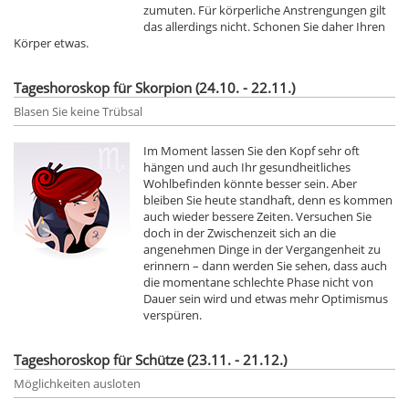
zumuten. Für körperliche Anstrengungen gilt
das allerdings nicht. Schonen Sie daher Ihren
Körper etwas.
Tageshoroskop für Skorpion (24.10. - 22.11.)
Blasen Sie keine Trübsal
Im Moment lassen Sie den Kopf sehr oft
hängen und auch Ihr gesundheitliches
Wohlbefinden könnte besser sein. Aber
bleiben Sie heute standhaft, denn es kommen
auch wieder bessere Zeiten. Versuchen Sie
doch in der Zwischenzeit sich an die
angenehmen Dinge in der Vergangenheit zu
erinnern – dann werden Sie sehen, dass auch
die momentane schlechte Phase nicht von
Dauer sein wird und etwas mehr Optimismus
verspüren.
Tageshoroskop für Schütze (23.11. - 21.12.)
Möglichkeiten ausloten