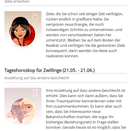
Ziele erreichen
Ziele, die Sie schon seit einiger Zeit verfolgen,
rücken endlich in greifbare Nähe. Sie
verspüren neue Energie, die noch
notwendigen Schritte zu unternehmen, und
werden von verschiedenen Seiten her
unterstützt. Bleiben Sie auf dem Boden der
Realität und verfolgen Sie die gesteckten Ziele
konsequent, dann werden Sie diese auch
realisieren können.
Tageshoroskop für Zwillinge (21.05. - 21.06.)
Anziehung auf das andere Geschlecht
Ihre Anziehung auf dass andere Geschlecht ist
erhöht. Dies kann sich darin äußern, dass Sie
Ihren Traumpartner kennenlernen oder mit
ihm zusammenkommen. Es kann aber auch
sein, dass Sie interessante neue
Bekanntschaften machen, die sogar Ihr
bisheriges Beziehungsnetz in Frage stellen
könnten. Gerade heute ist es möglich, dass Sie