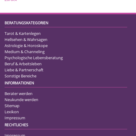
BERATUNGSKATEGORIEN
Tarot & Kartenlegen
Hellsehen & Wahrsagen
Astrologie & Horoskope
Medium & Channeling
Psychologische Lebensberatung
Beruf & Arbeitsleben
Liebe & Partnerschaft
Sonstige Bereiche
INFORMATIONEN
Berater werden
Neukunde werden
Sitemap
Lexikon
Impressum
RECHTLICHES
Impressum