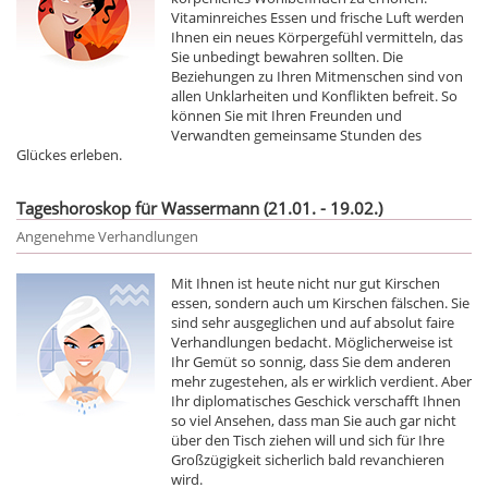
Vitaminreiches Essen und frische Luft werden
Ihnen ein neues Körpergefühl vermitteln, das
Sie unbedingt bewahren sollten. Die
Beziehungen zu Ihren Mitmenschen sind von
allen Unklarheiten und Konflikten befreit. So
können Sie mit Ihren Freunden und
Verwandten gemeinsame Stunden des
Glückes erleben.
Tageshoroskop für Wassermann (21.01. - 19.02.)
Angenehme Verhandlungen
Mit Ihnen ist heute nicht nur gut Kirschen
essen, sondern auch um Kirschen fälschen. Sie
sind sehr ausgeglichen und auf absolut faire
Verhandlungen bedacht. Möglicherweise ist
Ihr Gemüt so sonnig, dass Sie dem anderen
mehr zugestehen, als er wirklich verdient. Aber
Ihr diplomatisches Geschick verschafft Ihnen
so viel Ansehen, dass man Sie auch gar nicht
über den Tisch ziehen will und sich für Ihre
Großzügigkeit sicherlich bald revanchieren
wird.