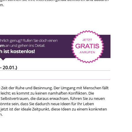
en.
- 20.01.)
 Zeit der Ruhe und Besinnung. Der Umgang mit Menschen fällt
t leicht; es kommt zu keinen namhaften Konflikten. Die
 Selbstvertrauen, die daraus erwachsen, führen Sie zu neuen
könnte sein, dass Sie dadurch neue Ideen für Ihr Leben
jetzt ist der ideale Zeitpunkt, diese Ideen zu einem konkreten
n.