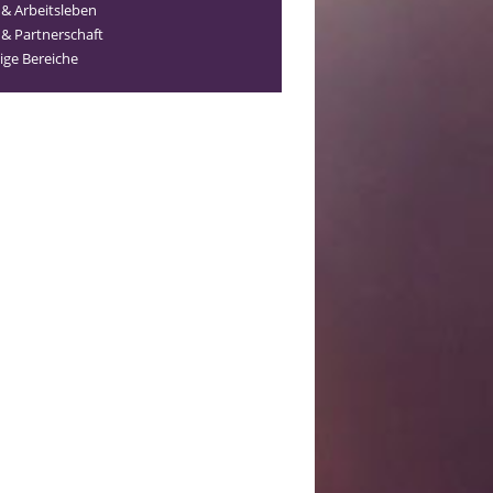
 & Arbeitsleben
 & Partnerschaft
ige Bereiche