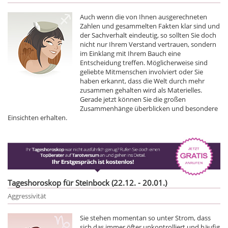
Auch wenn die von Ihnen ausgerechneten
Zahlen und gesammelten Fakten klar sind und
der Sachverhalt eindeutig, so sollten Sie doch
nicht nur Ihrem Verstand vertrauen, sondern
im Einklang mit Ihrem Bauch eine
Entscheidung treffen. Möglicherweise sind
geliebte Mitmenschen involviert oder Sie
haben erkannt, dass die Welt durch mehr
zusammen gehalten wird als Materielles.
Gerade jetzt können Sie die großen
Zusammenhänge überblicken und besondere
Einsichten erhalten.
Tageshoroskop für Steinbock (22.12. - 20.01.)
Aggressivität
Sie stehen momentan so unter Strom, dass
sich das immer öfter unkontrolliert und häufig