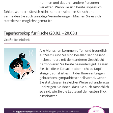
nehmen und dadurch andere Personen
verletzen. Wenn Sie sich heute unpässlich
fühlen, wundern Sie sich nicht, sondern schonen Sie sich und
vermeiden Sie auch unnötige Veränderungen. Machen Sie es sich
stattdessen möglichst gemütlich.
Tageshoroskop für Fische (20.02. - 20.03.)
Große Beliebtheit
Alle Menschen kommen offen und freundlich
auf Sie zu, und Sie sind bei allen sehr beliebt.
Insbesondere mit dem anderen Geschlecht
harmonieren Sie heute besonders gut. Lassen
Sie sich diese Tatsache aber nicht zu Kopf
steigen, sonst ist es mit der Ihnen entgegen
gebrachten Sympathie schnell vorbei. Gehen
Sie stattdessen in gleicher Weise auf andere zu
und zeigen Sie Ihnen, dass Sie auch tatsächlich
so sind, wie Sie die Leute auf den ersten Blick
einschätzen.