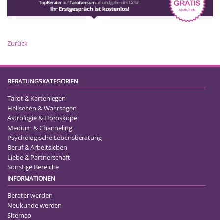
Zurück
BERATUNGSKATEGORIEN
Tarot & Kartenlegen
Hellsehen & Wahrsagen
Astrologie & Horoskope
Medium & Channeling
Psychologische Lebensberatung
Beruf & Arbeitsleben
Liebe & Partnerschaft
Sonstige Bereiche
INFORMATIONEN
Berater werden
Neukunde werden
Sitemap