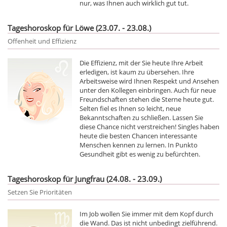
nur, was Ihnen auch wirklich gut tut.
Tageshoroskop für Löwe (23.07. - 23.08.)
Offenheit und Effizienz
Die Effizienz, mit der Sie heute Ihre Arbeit
erledigen, ist kaum zu übersehen. Ihre
Arbeitsweise wird Ihnen Respekt und Ansehen
unter den Kollegen einbringen. Auch für neue
Freundschaften stehen die Sterne heute gut.
Selten fiel es Ihnen so leicht, neue
Bekanntschaften zu schließen. Lassen Sie
diese Chance nicht verstreichen! Singles haben
heute die besten Chancen interessante
Menschen kennen zu lernen. In Punkto
Gesundheit gibt es wenig zu befürchten.
Tageshoroskop für Jungfrau (24.08. - 23.09.)
Setzen Sie Prioritäten
Im Job wollen Sie immer mit dem Kopf durch
die Wand. Das ist nicht unbedingt zielführend.