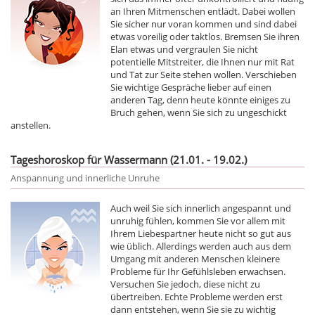
an Ihren Mitmenschen entlädt. Dabei wollen
Sie sicher nur voran kommen und sind dabei
etwas voreilig oder taktlos. Bremsen Sie ihren
Elan etwas und vergraulen Sie nicht
potentielle Mitstreiter, die Ihnen nur mit Rat
und Tat zur Seite stehen wollen. Verschieben
Sie wichtige Gespräche lieber auf einen
anderen Tag, denn heute könnte einiges zu
Bruch gehen, wenn Sie sich zu ungeschickt
anstellen.
Tageshoroskop für Wassermann (21.01. - 19.02.)
Anspannung und innerliche Unruhe
Auch weil Sie sich innerlich angespannt und
unruhig fühlen, kommen Sie vor allem mit
Ihrem Liebespartner heute nicht so gut aus
wie üblich. Allerdings werden auch aus dem
Umgang mit anderen Menschen kleinere
Probleme für Ihr Gefühlsleben erwachsen.
Versuchen Sie jedoch, diese nicht zu
übertreiben. Echte Probleme werden erst
dann entstehen, wenn Sie sie zu wichtig