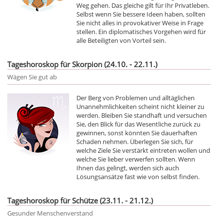
Weg gehen. Das gleiche gilt für Ihr Privatleben.
Selbst wenn Sie bessere Ideen haben, sollten
Sie nicht alles in provokativer Weise in Frage
stellen. Ein diplomatisches Vorgehen wird für
alle Beteiligten von Vorteil sein.
Tageshoroskop für Skorpion (24.10. - 22.11.)
Wägen Sie gut ab
Der Berg von Problemen und alltäglichen
Unannehmlichkeiten scheint nicht kleiner zu
werden. Bleiben Sie standhaft und versuchen
Sie, den Blick für das Wesentliche zurück zu
gewinnen, sonst könnten Sie dauerhaften
Schaden nehmen. Überlegen Sie sich, für
welche Ziele Sie verstärkt eintreten wollen und
welche Sie lieber verwerfen sollten. Wenn
Ihnen das gelingt, werden sich auch
Lösungsansätze fast wie von selbst finden.
Tageshoroskop für Schütze (23.11. - 21.12.)
Gesunder Menschenverstand