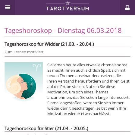
Tageshoroskop - Dienstag 06.03.2018
Tageshoroskop für Widder (21.03. - 20.04.)
Zum Lernen motiviert
Sie lernen heute alles etwas leichter als sonst.
Es macht Ihnen auch sichtlich Spaß, sich mit
neuen Themen auseinanderzusetzen, die
Ihren Verstand herausfordern und Ihren Geist
auf die Probe stellen. Nutzen Sie diese
Motivation, um sich eines Themas
anzunehmen, das Sie schon lange interessiert.
Einmal angestoßen, werden Sie sich immer
wieder damit beschäftigen, selbst wenn Ihre
Motivation wieder etwas nachlässt.
Tageshoroskop für Stier (21.04. - 20.05.)