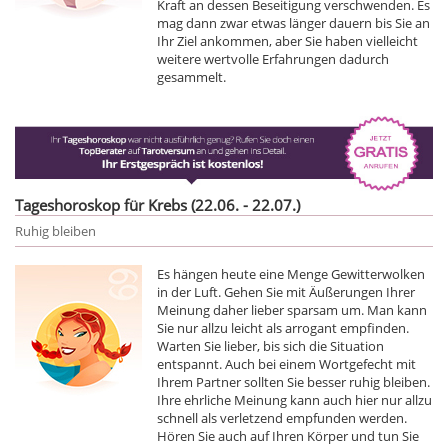
Kraft an dessen Beseitigung verschwenden. Es
mag dann zwar etwas länger dauern bis Sie an
Ihr Ziel ankommen, aber Sie haben vielleicht
weitere wertvolle Erfahrungen dadurch
gesammelt.
Tageshoroskop für Krebs (22.06. - 22.07.)
Ruhig bleiben
Es hängen heute eine Menge Gewitterwolken
in der Luft. Gehen Sie mit Äußerungen Ihrer
Meinung daher lieber sparsam um. Man kann
Sie nur allzu leicht als arrogant empfinden.
Warten Sie lieber, bis sich die Situation
entspannt. Auch bei einem Wortgefecht mit
Ihrem Partner sollten Sie besser ruhig bleiben.
Ihre ehrliche Meinung kann auch hier nur allzu
schnell als verletzend empfunden werden.
Hören Sie auch auf Ihren Körper und tun Sie