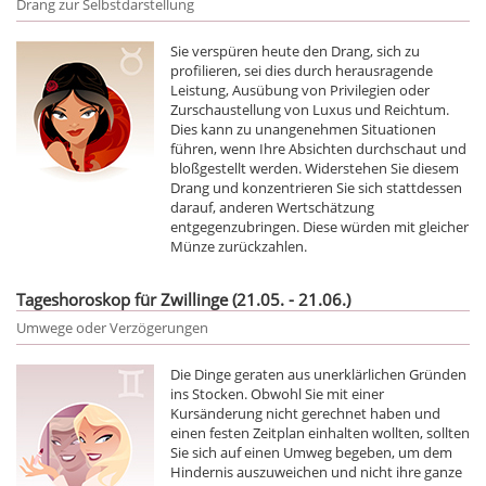
Drang zur Selbstdarstellung
Sie verspüren heute den Drang, sich zu
profilieren, sei dies durch herausragende
Leistung, Ausübung von Privilegien oder
Zurschaustellung von Luxus und Reichtum.
Dies kann zu unangenehmen Situationen
führen, wenn Ihre Absichten durchschaut und
bloßgestellt werden. Widerstehen Sie diesem
Drang und konzentrieren Sie sich stattdessen
darauf, anderen Wertschätzung
entgegenzubringen. Diese würden mit gleicher
Münze zurückzahlen.
Tageshoroskop für Zwillinge (21.05. - 21.06.)
Umwege oder Verzögerungen
Die Dinge geraten aus unerklärlichen Gründen
ins Stocken. Obwohl Sie mit einer
Kursänderung nicht gerechnet haben und
einen festen Zeitplan einhalten wollten, sollten
Sie sich auf einen Umweg begeben, um dem
Hindernis auszuweichen und nicht ihre ganze