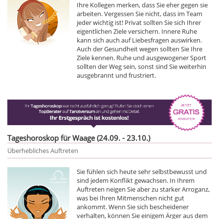
Ihre Kollegen merken, dass Sie eher gegen sie
arbeiten. Vergessen Sie nicht, dass im Team
jeder wichtig ist! Privat sollten Sie sich Ihrer
eigentlichen Ziele versichern. Innere Ruhe
kann sich auch auf Liebesfragen auswirken.
Auch der Gesundheit wegen sollten Sie Ihre
Ziele kennen. Ruhe und ausgewogener Sport
sollten der Weg sein, sonst sind Sie weiterhin
ausgebrannt und frustriert.
Tageshoroskop für Waage (24.09. - 23.10.)
Überhebliches Auftreten
Sie fühlen sich heute sehr selbstbewusst und
sind jedem Konflikt gewachsen. In Ihrem
Auftreten neigen Sie aber zu starker Arroganz,
was bei Ihren Mitmenschen nicht gut
ankommt. Wenn Sie sich bescheidener
verhalten, können Sie einigem Ärger aus dem