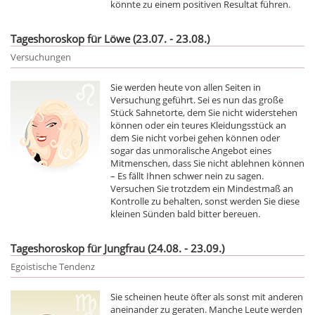
könnte zu einem positiven Resultat führen.
Tageshoroskop für Löwe (23.07. - 23.08.)
Versuchungen
Sie werden heute von allen Seiten in
Versuchung geführt. Sei es nun das große
Stück Sahnetorte, dem Sie nicht widerstehen
können oder ein teures Kleidungsstück an
dem Sie nicht vorbei gehen können oder
sogar das unmoralische Angebot eines
Mitmenschen, dass Sie nicht ablehnen können
– Es fällt Ihnen schwer nein zu sagen.
Versuchen Sie trotzdem ein Mindestmaß an
Kontrolle zu behalten, sonst werden Sie diese
kleinen Sünden bald bitter bereuen.
Tageshoroskop für Jungfrau (24.08. - 23.09.)
Egoistische Tendenz
Sie scheinen heute öfter als sonst mit anderen
aneinander zu geraten. Manche Leute werden