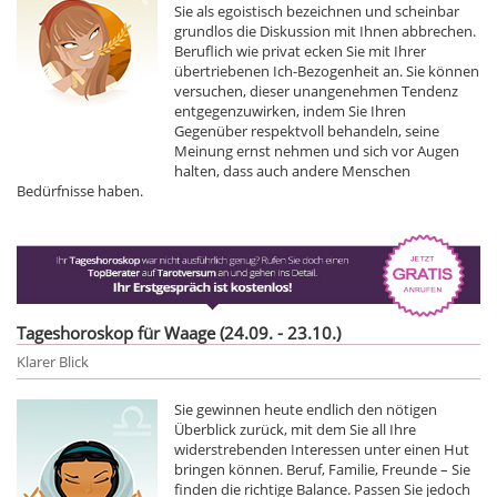
Sie als egoistisch bezeichnen und scheinbar
grundlos die Diskussion mit Ihnen abbrechen.
Beruflich wie privat ecken Sie mit Ihrer
übertriebenen Ich-Bezogenheit an. Sie können
versuchen, dieser unangenehmen Tendenz
entgegenzuwirken, indem Sie Ihren
Gegenüber respektvoll behandeln, seine
Meinung ernst nehmen und sich vor Augen
halten, dass auch andere Menschen
Bedürfnisse haben.
Tageshoroskop für Waage (24.09. - 23.10.)
Klarer Blick
Sie gewinnen heute endlich den nötigen
Überblick zurück, mit dem Sie all Ihre
widerstrebenden Interessen unter einen Hut
bringen können. Beruf, Familie, Freunde – Sie
finden die richtige Balance. Passen Sie jedoch