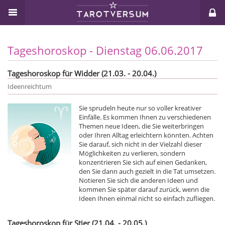
Tageshoroskop - Dienstag 06.06.2017
Tageshoroskop für Widder (21.03. - 20.04.)
Ideenreichtum
Sie sprudeln heute nur so voller kreativer
Einfälle. Es kommen Ihnen zu verschiedenen
Themen neue Ideen, die Sie weiterbringen
oder Ihren Alltag erleichtern könnten. Achten
Sie darauf, sich nicht in der Vielzahl dieser
Möglichkeiten zu verlieren, sondern
konzentrieren Sie sich auf einen Gedanken,
den Sie dann auch gezielt in die Tat umsetzen.
Notieren Sie sich die anderen Ideen und
kommen Sie später darauf zurück, wenn die
Ideen Ihnen einmal nicht so einfach zufliegen.
Tageshoroskop für Stier (21.04. - 20.05.)