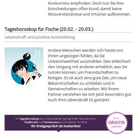
Konkurrenz empfinden. Doch tun Sie Ihre
Entscheidungen offen kund, damit keine
Missverständnisse und Irrtümer aufkommen.
Tageshoroskop für Fische (20.02. - 20.03.)
Lebenskraft und positive Ausstrahlung
Andere Menschen werden sich heute von
Ihnen angezogen fühlen, da Sie
Unbeschwertheit ausstrahlen. Dies erleichtert
den Umgang mit anderen erheblich, was Sie
nutzen können, um Freundschaften zu
festigen. Es ist auch eine gute Zeit, um neue
Bekanntschaften zu schließen und in
Gemeinschaften zu arbeiten. Mit Ihrem
Partner verstehen Sie sich jetzt besonders gut.
Auch Ihre Lebenskraft ist gestärkt.