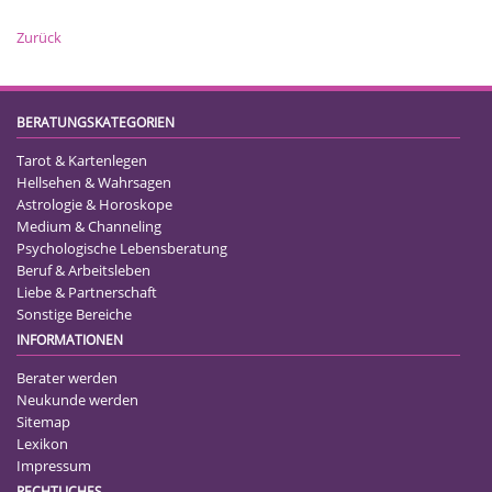
Zurück
BERATUNGSKATEGORIEN
Tarot & Kartenlegen
Hellsehen & Wahrsagen
Astrologie & Horoskope
Medium & Channeling
Psychologische Lebensberatung
Beruf & Arbeitsleben
Liebe & Partnerschaft
Sonstige Bereiche
INFORMATIONEN
Berater werden
Neukunde werden
Sitemap
Lexikon
Impressum
RECHTLICHES