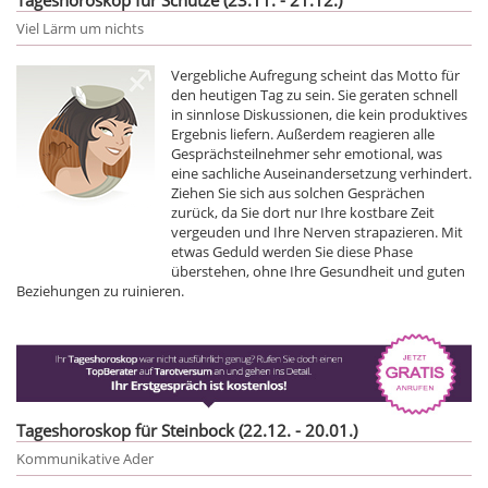
Viel Lärm um nichts
Vergebliche Aufregung scheint das Motto für
den heutigen Tag zu sein. Sie geraten schnell
in sinnlose Diskussionen, die kein produktives
Ergebnis liefern. Außerdem reagieren alle
Gesprächsteilnehmer sehr emotional, was
eine sachliche Auseinandersetzung verhindert.
Ziehen Sie sich aus solchen Gesprächen
zurück, da Sie dort nur Ihre kostbare Zeit
vergeuden und Ihre Nerven strapazieren. Mit
etwas Geduld werden Sie diese Phase
überstehen, ohne Ihre Gesundheit und guten
Beziehungen zu ruinieren.
Tageshoroskop für Steinbock (22.12. - 20.01.)
Kommunikative Ader