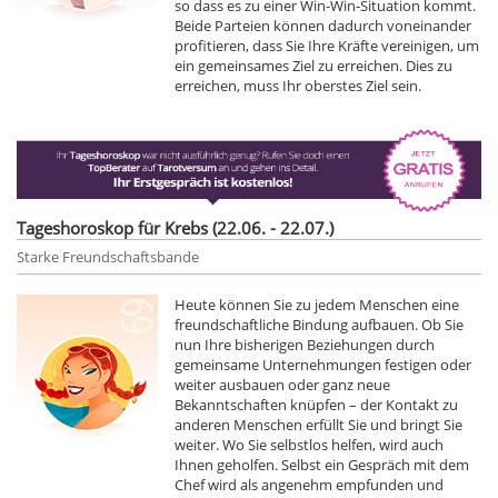
so dass es zu einer Win-Win-Situation kommt.
Beide Parteien können dadurch voneinander
profitieren, dass Sie Ihre Kräfte vereinigen, um
ein gemeinsames Ziel zu erreichen. Dies zu
erreichen, muss Ihr oberstes Ziel sein.
Tageshoroskop für Krebs (22.06. - 22.07.)
Starke Freundschaftsbande
Heute können Sie zu jedem Menschen eine
freundschaftliche Bindung aufbauen. Ob Sie
nun Ihre bisherigen Beziehungen durch
gemeinsame Unternehmungen festigen oder
weiter ausbauen oder ganz neue
Bekanntschaften knüpfen – der Kontakt zu
anderen Menschen erfüllt Sie und bringt Sie
weiter. Wo Sie selbstlos helfen, wird auch
Ihnen geholfen. Selbst ein Gespräch mit dem
Chef wird als angenehm empfunden und