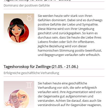
Dominanz der positiven Gefühle
Sie werden heute sehr stark von Ihren
Gefühlen dominiert. Dabei sind es durchwegs
positive Gefühle der Liebe und Sympathie.
Diese Wärme wird von Ihrer Umgebung
geschätzt und zurückgegeben. So kann es
durchaus sein, dass Sie heute die Liebe Ihres
Lebens finden oder Sich Ihr offenbaren.
Jegliche Beziehung wird von dieser
harmonischen Stimmung positiv beeinflusst,
und Begegnungen verlaufen sehr erfreulich.
Tageshoroskop für Zwillinge (21.05. - 21.06.)
Erfolgreiche geschäftliche Verhandlung
Sie haben heute eine geschäftliche
Verhandlung vor sich, die sehr erfolgreich
verlaufen wird. Ihre Argumentation wird von
der Gegenseite gut aufgenommen und
verstanden. Achten Sie darauf, dass auch Sie
verständnisvoll auf Ihr Gegenüber reagieren,