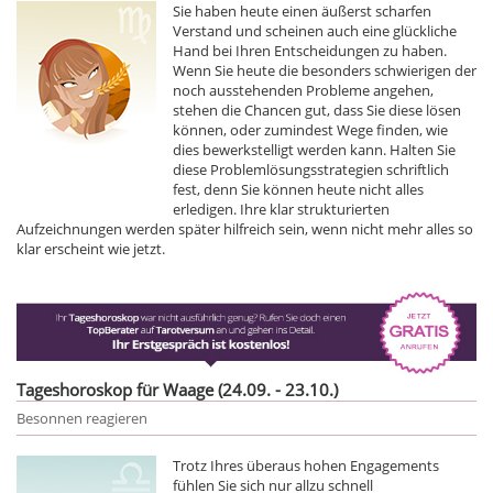
Sie haben heute einen äußerst scharfen
Verstand und scheinen auch eine glückliche
Hand bei Ihren Entscheidungen zu haben.
Wenn Sie heute die besonders schwierigen der
noch ausstehenden Probleme angehen,
stehen die Chancen gut, dass Sie diese lösen
können, oder zumindest Wege finden, wie
dies bewerkstelligt werden kann. Halten Sie
diese Problemlösungsstrategien schriftlich
fest, denn Sie können heute nicht alles
erledigen. Ihre klar strukturierten
Aufzeichnungen werden später hilfreich sein, wenn nicht mehr alles so
klar erscheint wie jetzt.
Tageshoroskop für Waage (24.09. - 23.10.)
Besonnen reagieren
Trotz Ihres überaus hohen Engagements
fühlen Sie sich nur allzu schnell