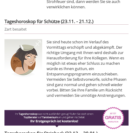
Strohfeuer sind, dann werden Sie sie auch
verwirklichen können.
Tageshoroskop für Schütze (23.11. - 21.12.)
Zart besaitet
Sie sind heute schon im Verlauf des
Vormittags erschöpft und abgekämpft. Der
richtige Umgang mit Ihnen wird deshalb zur
Herausforderung für Ihre Kollegen. Wenn es
möglich ist etwas eher Schluss zu machen
würde es Ihnen guttun, ein
Entspannungsprogramm einzuschieben.
Vermeiden Sie Selbstvorwürfe, solche Phasen
sind ganz normal und gehen schnell wieder
vorbei. Bitten Sie Ihre Familie um Rücksicht
und vermeiden Sie unnötige Anstrengungen.