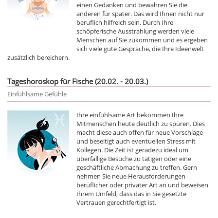
einen Gedanken und bewahren Sie die
anderen für später. Das wird Ihnen nicht nur
beruflich hilfreich sein. Durch Ihre
schöpferische Ausstrahlung werden viele
Menschen auf Sie zukommen und es ergeben
sich viele gute Gespräche, die Ihre Ideenwelt
zusätzlich bereichern.
Tageshoroskop für Fische (20.02. - 20.03.)
Einfühlsame Gefühle
Ihre einfühlsame Art bekommen Ihre
Mitmenschen heute deutlich zu spüren. Dies
macht diese auch offen für neue Vorschläge
und beseitigt auch eventuellen Stress mit
Kollegen. Die Zeit ist geradezu ideal um
überfällige Besuche zu tätigen oder eine
geschäftliche Abmachung zu treffen. Gern
nehmen Sie neue Herausforderungen
beruflicher oder privater Art an und beweisen
Ihrem Umfeld, dass das in Sie gesetzte
Vertrauen gerechtfertigt ist.