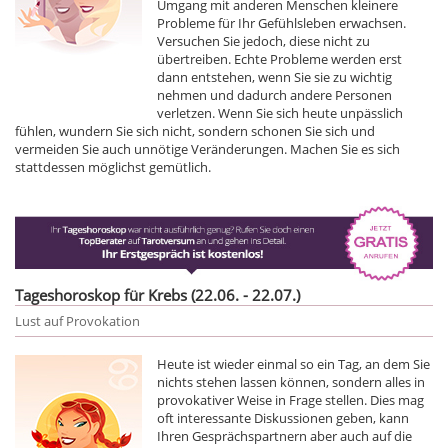
Umgang mit anderen Menschen kleinere
Probleme für Ihr Gefühlsleben erwachsen.
Versuchen Sie jedoch, diese nicht zu
übertreiben. Echte Probleme werden erst
dann entstehen, wenn Sie sie zu wichtig
nehmen und dadurch andere Personen
verletzen. Wenn Sie sich heute unpässlich
fühlen, wundern Sie sich nicht, sondern schonen Sie sich und
vermeiden Sie auch unnötige Veränderungen. Machen Sie es sich
stattdessen möglichst gemütlich.
Tageshoroskop für Krebs (22.06. - 22.07.)
Lust auf Provokation
Heute ist wieder einmal so ein Tag, an dem Sie
nichts stehen lassen können, sondern alles in
provokativer Weise in Frage stellen. Dies mag
oft interessante Diskussionen geben, kann
Ihren Gesprächspartnern aber auch auf die