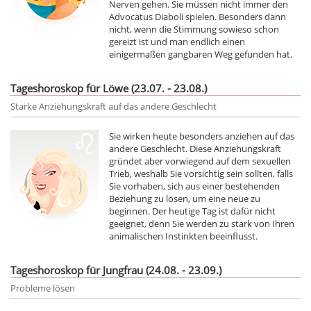
Nerven gehen. Sie müssen nicht immer den
Advocatus Diaboli spielen. Besonders dann
nicht, wenn die Stimmung sowieso schon
gereizt ist und man endlich einen
einigermaßen gangbaren Weg gefunden hat.
Tageshoroskop für Löwe (23.07. - 23.08.)
Starke Anziehungskraft auf das andere Geschlecht
Sie wirken heute besonders anziehen auf das
andere Geschlecht. Diese Anziehungskraft
gründet aber vorwiegend auf dem sexuellen
Trieb, weshalb Sie vorsichtig sein sollten, falls
Sie vorhaben, sich aus einer bestehenden
Beziehung zu lösen, um eine neue zu
beginnen. Der heutige Tag ist dafür nicht
geeignet, denn Sie werden zu stark von Ihren
animalischen Instinkten beeinflusst.
Tageshoroskop für Jungfrau (24.08. - 23.09.)
Probleme lösen