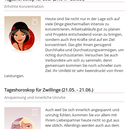
Erhöhte Konzentration
Heute sind Sie nicht nur in der Lage sich auf
viele Dinge gleichermaßen intensiv zu
konzentrieren, Arbeitsabläufe gut zu planen
und Projekte entscheidend voran zu bringen,
sondern auch ihre Kräfte sind auf ein Ziel
konzentriert. Das gibt Ihnen genügend
Durchhalte-und Durchsetzungsvermögen, um
richtig durchzustarten. Versuchen Sie auch
Verbündete um sich zu sammeln, denn
gemeinsam kommen Sie noch schneller zum
Ziel. Ihr Umfeld ist sehr beeindruckt von Ihren
Leistungen.
Tageshoroskop für Zwillinge (21.05. - 21.06.)
Anspannung und innerliche Unruhe
Auch weil Sie sich innerlich angespannt und
unruhig fühlen, kommen Sie vor allem mit
Ihrem Liebespartner heute nicht so gut aus
wie üblich. Allerdings werden auch aus dem