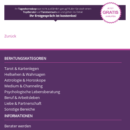
Zurück
BERATUNGSKATEGORIEN
Tarot & Kartenlegen
Hellsehen & Wahrsagen
Astrologie & Horoskope
Medium & Channeling
Psychologische Lebensberatung
Beruf & Arbeitsleben
Liebe & Partnerschaft
Sonstige Bereiche
INFORMATIONEN
Berater werden