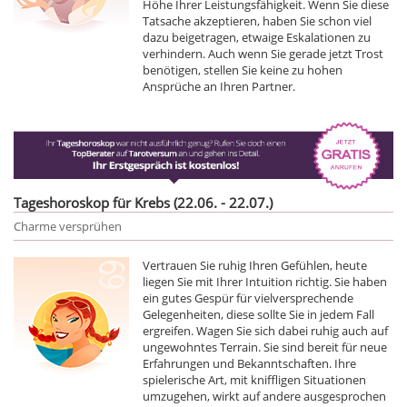
Höhe Ihrer Leistungsfähigkeit. Wenn Sie diese
Tatsache akzeptieren, haben Sie schon viel
dazu beigetragen, etwaige Eskalationen zu
verhindern. Auch wenn Sie gerade jetzt Trost
benötigen, stellen Sie keine zu hohen
Ansprüche an Ihren Partner.
Tageshoroskop für Krebs (22.06. - 22.07.)
Charme versprühen
Vertrauen Sie ruhig Ihren Gefühlen, heute
liegen Sie mit Ihrer Intuition richtig. Sie haben
ein gutes Gespür für vielversprechende
Gelegenheiten, diese sollte Sie in jedem Fall
ergreifen. Wagen Sie sich dabei ruhig auch auf
ungewohntes Terrain. Sie sind bereit für neue
Erfahrungen und Bekanntschaften. Ihre
spielerische Art, mit kniffligen Situationen
umzugehen, wirkt auf andere ausgesprochen