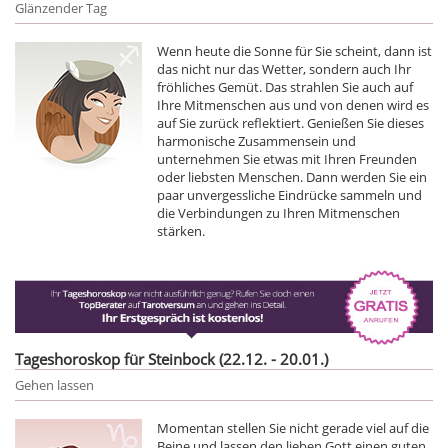
Glänzender Tag
Wenn heute die Sonne für Sie scheint, dann ist
das nicht nur das Wetter, sondern auch Ihr
fröhliches Gemüt. Das strahlen Sie auch auf
Ihre Mitmenschen aus und von denen wird es
auf Sie zurück reflektiert. Genießen Sie dieses
harmonische Zusammensein und
unternehmen Sie etwas mit Ihren Freunden
oder liebsten Menschen. Dann werden Sie ein
paar unvergessliche Eindrücke sammeln und
die Verbindungen zu Ihren Mitmenschen
stärken.
Tageshoroskop für Steinbock (22.12. - 20.01.)
Gehen lassen
Momentan stellen Sie nicht gerade viel auf die
Beine und lassen den lieben Gott einen guten