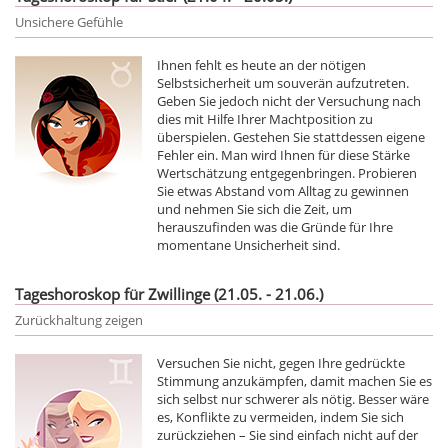
Unsichere Gefühle
Ihnen fehlt es heute an der nötigen
Selbstsicherheit um souverän aufzutreten.
Geben Sie jedoch nicht der Versuchung nach
dies mit Hilfe Ihrer Machtposition zu
überspielen. Gestehen Sie stattdessen eigene
Fehler ein. Man wird Ihnen für diese Stärke
Wertschätzung entgegenbringen. Probieren
Sie etwas Abstand vom Alltag zu gewinnen
und nehmen Sie sich die Zeit, um
herauszufinden was die Gründe für Ihre
momentane Unsicherheit sind.
Tageshoroskop für Zwillinge (21.05. - 21.06.)
Zurückhaltung zeigen
Versuchen Sie nicht, gegen Ihre gedrückte
Stimmung anzukämpfen, damit machen Sie es
sich selbst nur schwerer als nötig. Besser wäre
es, Konflikte zu vermeiden, indem Sie sich
zurückziehen – Sie sind einfach nicht auf der