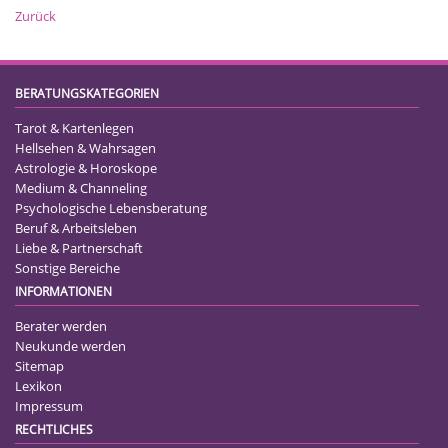
Zurück
BERATUNGSKATEGORIEN
Tarot & Kartenlegen
Hellsehen & Wahrsagen
Astrologie & Horoskope
Medium & Channeling
Psychologische Lebensberatung
Beruf & Arbeitsleben
Liebe & Partnerschaft
Sonstige Bereiche
INFORMATIONEN
Berater werden
Neukunde werden
Sitemap
Lexikon
Impressum
RECHTLICHES