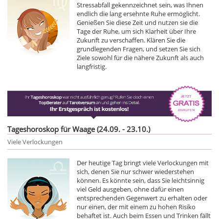
Stressabfall gekennzeichnet sein, was Ihnen
endlich die lang ersehnte Ruhe ermöglicht.
Genießen Sie diese Zeit und nutzen sie die
Tage der Ruhe, um sich Klarheit über Ihre
Zukunft zu verschaffen. Klären Sie die
grundlegenden Fragen, und setzen Sie sich
Ziele sowohl für die nähere Zukunft als auch
langfristig.
Tageshoroskop für Waage (24.09. - 23.10.)
Viele Verlockungen
Der heutige Tag bringt viele Verlockungen mit
sich, denen Sie nur schwer wiederstehen
können. Es könnte sein, dass Sie leichtsinnig
viel Geld ausgeben, ohne dafür einen
entsprechenden Gegenwert zu erhalten oder
nur einen, der mit einem zu hohen Risiko
behaftet ist. Auch beim Essen und Trinken fällt