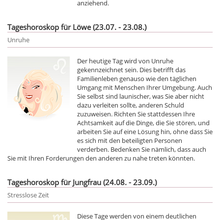
anziehend.
Tageshoroskop für Löwe (23.07. - 23.08.)
Unruhe
Der heutige Tag wird von Unruhe
gekennzeichnet sein. Dies betrifft das
Familienleben genauso wie den täglichen
Umgang mit Menschen Ihrer Umgebung. Auch
Sie selbst sind launischer, was Sie aber nicht
dazu verleiten sollte, anderen Schuld
zuzuweisen. Richten Sie stattdessen Ihre
Achtsamkeit auf die Dinge, die Sie stören, und
arbeiten Sie auf eine Lösung hin, ohne dass Sie
es sich mit den beteiligten Personen
verderben. Bedenken Sie nämlich, dass auch
Sie mit Ihren Forderungen den anderen zu nahe treten könnten.
Tageshoroskop für Jungfrau (24.08. - 23.09.)
Stresslose Zeit
Diese Tage werden von einem deutlichen