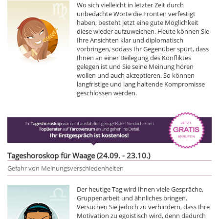
Wo sich vielleicht in letzter Zeit durch
unbedachte Worte die Fronten verfestigt
haben, besteht jetzt eine gute Möglichkeit
diese wieder aufzuweichen. Heute können Sie
Ihre Ansichten klar und diplomatisch
vorbringen, sodass Ihr Gegenüber spürt, dass
Ihnen an einer Beilegung des Konfliktes
gelegen ist und Sie seine Meinung hören
wollen und auch akzeptieren. So können
langfristige und lang haltende Kompromisse
geschlossen werden.
Tageshoroskop für Waage (24.09. - 23.10.)
Gefahr von Meinungsverschiedenheiten
Der heutige Tag wird Ihnen viele Gespräche,
Gruppenarbeit und ähnliches bringen.
Versuchen Sie jedoch zu verhindern, dass Ihre
Motivation zu egoistisch wird, denn dadurch