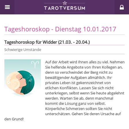
Tageshoroskop - Dienstag 10.01.2017
Tageshoroskop für Widder (21.03. - 20.04.)
Schwierige Umstände
Auf der Arbeit wird Ihnen alles zu viel. Nehmen
Sie helfende Angebote von Ihren Kollegen an,
denn so verschwindet der Berg nicht zu
bewältigender Aufgaben allmählich. Ihr
privates Leben ist gekennzeichnet von
etlichen Konflikten. Lassen Sie sich nicht
unterkriegen, selbst wenn Sie heute abgelehnt
werden. Warten Sie ab, denn manchmal
kommt die Lösung ganz von selbst.
Körperliche Schmerzen sollten Sie nicht
unterschätzen. Gehen Sie deren Ursache auf
den Grund!