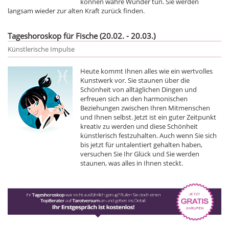
können wahre Wunder tun. Sie werden
langsam wieder zur alten Kraft zurück finden.
Tageshoroskop für Fische (20.02. - 20.03.)
Künstlerische Impulse
Heute kommt Ihnen alles wie ein wertvolles
Kunstwerk vor. Sie staunen über die
Schönheit von alltäglichen Dingen und
erfreuen sich an den harmonischen
Beziehungen zwischen Ihren Mitmenschen
und Ihnen selbst. Jetzt ist ein guter Zeitpunkt
kreativ zu werden und diese Schönheit
künstlerisch festzuhalten. Auch wenn Sie sich
bis jetzt für untalentiert gehalten haben,
versuchen Sie Ihr Glück und Sie werden
staunen, was alles in Ihnen steckt.