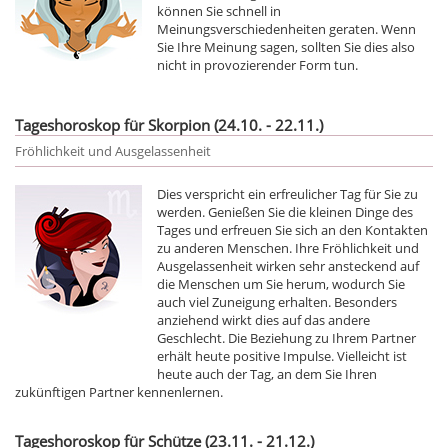
können Sie schnell in
Meinungsverschiedenheiten geraten. Wenn
Sie Ihre Meinung sagen, sollten Sie dies also
nicht in provozierender Form tun.
Tageshoroskop für Skorpion (24.10. - 22.11.)
Fröhlichkeit und Ausgelassenheit
Dies verspricht ein erfreulicher Tag für Sie zu
werden. Genießen Sie die kleinen Dinge des
Tages und erfreuen Sie sich an den Kontakten
zu anderen Menschen. Ihre Fröhlichkeit und
Ausgelassenheit wirken sehr ansteckend auf
die Menschen um Sie herum, wodurch Sie
auch viel Zuneigung erhalten. Besonders
anziehend wirkt dies auf das andere
Geschlecht. Die Beziehung zu Ihrem Partner
erhält heute positive Impulse. Vielleicht ist
heute auch der Tag, an dem Sie Ihren
zukünftigen Partner kennenlernen.
Tageshoroskop für Schütze (23.11. - 21.12.)