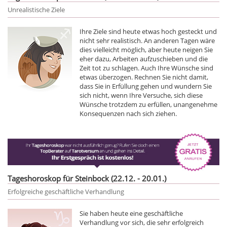
Unrealistische Ziele
Ihre Ziele sind heute etwas hoch gesteckt und
nicht sehr realistisch. An anderen Tagen wäre
dies vielleicht möglich, aber heute neigen Sie
eher dazu, Arbeiten aufzuschieben und die
Zeit tot zu schlagen. Auch Ihre Wünsche sind
etwas überzogen. Rechnen Sie nicht damit,
dass Sie in Erfüllung gehen und wundern Sie
sich nicht, wenn Ihre Versuche, sich diese
Wünsche trotzdem zu erfüllen, unangenehme
Konsequenzen nach sich ziehen.
Tageshoroskop für Steinbock (22.12. - 20.01.)
Erfolgreiche geschäftliche Verhandlung
Sie haben heute eine geschäftliche
Verhandlung vor sich, die sehr erfolgreich