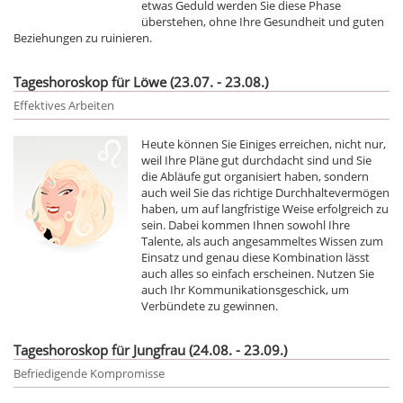
etwas Geduld werden Sie diese Phase
überstehen, ohne Ihre Gesundheit und guten
Beziehungen zu ruinieren.
Tageshoroskop für Löwe (23.07. - 23.08.)
Effektives Arbeiten
Heute können Sie Einiges erreichen, nicht nur,
weil Ihre Pläne gut durchdacht sind und Sie
die Abläufe gut organisiert haben, sondern
auch weil Sie das richtige Durchhaltevermögen
haben, um auf langfristige Weise erfolgreich zu
sein. Dabei kommen Ihnen sowohl Ihre
Talente, als auch angesammeltes Wissen zum
Einsatz und genau diese Kombination lässt
auch alles so einfach erscheinen. Nutzen Sie
auch Ihr Kommunikationsgeschick, um
Verbündete zu gewinnen.
Tageshoroskop für Jungfrau (24.08. - 23.09.)
Befriedigende Kompromisse