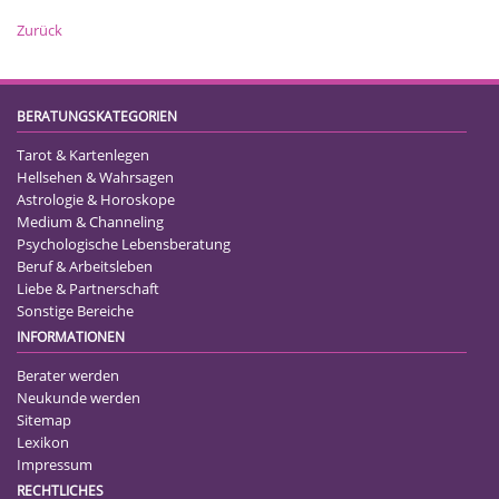
Zurück
BERATUNGSKATEGORIEN
Tarot & Kartenlegen
Hellsehen & Wahrsagen
Astrologie & Horoskope
Medium & Channeling
Psychologische Lebensberatung
Beruf & Arbeitsleben
Liebe & Partnerschaft
Sonstige Bereiche
INFORMATIONEN
Berater werden
Neukunde werden
Sitemap
Lexikon
Impressum
RECHTLICHES