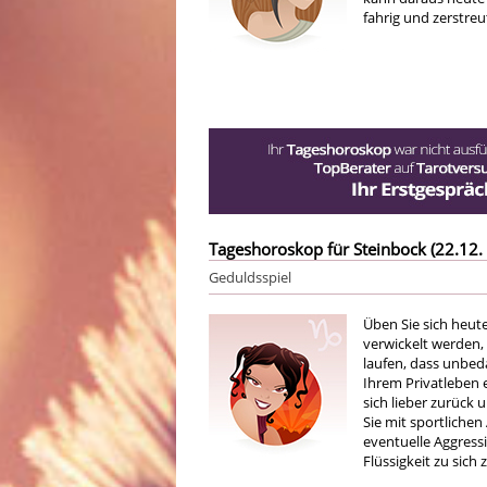
fahrig und zerstreu
Tageshoroskop für Steinbock (22.12. 
Geduldsspiel
Üben Sie sich heut
verwickelt werden,
laufen, dass unbed
Ihrem Privatleben 
sich lieber zurück 
Sie mit sportlichen
eventuelle Aggress
Flüssigkeit zu sich