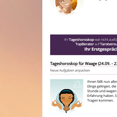
Tageshoroskop für Waage (24.09. - 2
Neue Aufgaben anpacken
Ihnen fällt nun all
Dinge gelingen, die
Stunde und wagen S
Erfahrung haben. S
Tragen kommen.