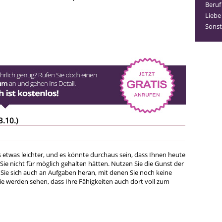
Beruf
Liebe
Sonst
3.10.)
es etwas leichter, und es könnte durchaus sein, dass Ihnen heute
 Sie nicht für möglich gehalten hätten. Nutzen Sie die Gunst der
ie sich auch an Aufgaben heran, mit denen Sie noch keine
ie werden sehen, dass Ihre Fähigkeiten auch dort voll zum