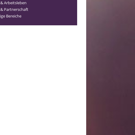
 & Arbeitsleben
 & Partnerschaft
ige Bereiche