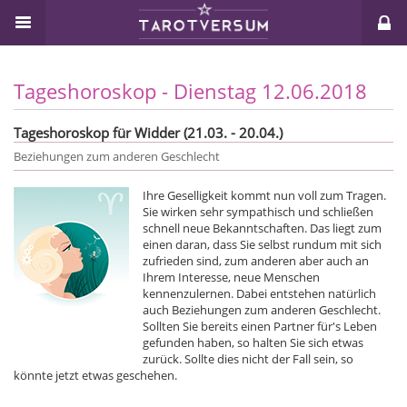
Tageshoroskop - Dienstag 12.06.2018
Tageshoroskop für Widder (21.03. - 20.04.)
Beziehungen zum anderen Geschlecht
Ihre Geselligkeit kommt nun voll zum Tragen.
Sie wirken sehr sympathisch und schließen
schnell neue Bekanntschaften. Das liegt zum
einen daran, dass Sie selbst rundum mit sich
zufrieden sind, zum anderen aber auch an
Ihrem Interesse, neue Menschen
kennenzulernen. Dabei entstehen natürlich
auch Beziehungen zum anderen Geschlecht.
Sollten Sie bereits einen Partner für's Leben
gefunden haben, so halten Sie sich etwas
zurück. Sollte dies nicht der Fall sein, so
könnte jetzt etwas geschehen.