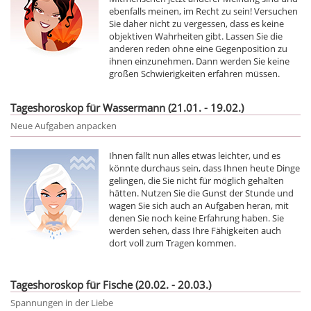
ebenfalls meinen, im Recht zu sein! Versuchen
Sie daher nicht zu vergessen, dass es keine
objektiven Wahrheiten gibt. Lassen Sie die
anderen reden ohne eine Gegenposition zu
ihnen einzunehmen. Dann werden Sie keine
großen Schwierigkeiten erfahren müssen.
Tageshoroskop für Wassermann (21.01. - 19.02.)
Neue Aufgaben anpacken
Ihnen fällt nun alles etwas leichter, und es
könnte durchaus sein, dass Ihnen heute Dinge
gelingen, die Sie nicht für möglich gehalten
hätten. Nutzen Sie die Gunst der Stunde und
wagen Sie sich auch an Aufgaben heran, mit
denen Sie noch keine Erfahrung haben. Sie
werden sehen, dass Ihre Fähigkeiten auch
dort voll zum Tragen kommen.
Tageshoroskop für Fische (20.02. - 20.03.)
Spannungen in der Liebe