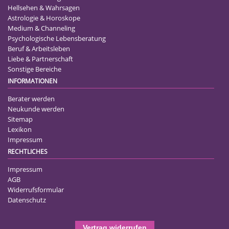
Hellsehen & Wahrsagen
Astrologie & Horoskope
Medium & Channeling
Psychologische Lebensberatung
Beruf & Arbeitsleben
Liebe & Partnerschaft
Sonstige Bereiche
INFORMATIONEN
Berater werden
Neukunde werden
Sitemap
Lexikon
Impressum
RECHTLICHES
Impressum
AGB
Widerrufsformular
Datenschutz
Vertrag widerrufen