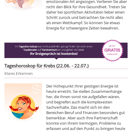
emotionalen Art angezogen. Verlieren Sie aber
nicht den Blick für Ihre Gesundheit. Treten Sie
daher bei sportlichen Aktivitäten lieber einen
Schritt zurück und betrachten Sie nicht alles
als einen Wettkampf. So können Sie etwas
Energie für schwierigere Zeiten bewahren.
Tageshoroskop für Krebs (22.06. - 22.07.)
Klares Erkennen
Der Höhepunkt Ihrer geistigen Energie ist
heute erreicht. Sie stellen Zusammenhänge
her, die Ihnen sonst nie aufgefallen wären,
und begreifen auch die komplexesten
Sachverhalte. Das macht sich im den
Bereichen Beruf und Finanzen besonders gut
bemerkbar. Aber auch Ihre Partnerschaft
könnte von Ihrem Vermögen, Probleme zu
erfassen und auf den Punkt zu bringen heute