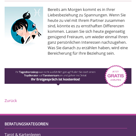
Bereits am Morgen kommt es in Ihrer
Liebesbeziehung zu Spannungen. Wenn Sie
heute zu viel mit Ihrem Partner zusammen
sind, könnte es zu ernsthaften Differenzen
kommen. Lassen Sie sich heute gegenseitig
genügend Freiraum, um wieder einmal Ihren
ganz persönlichen Interessen nachzugehen.
Was Sie danach zu erzählen haben, wird eine
Bereicherung für Ihre Beziehung sein.
Zurück
BERATUNGSKATEGORIEN
Tarot & Kartenlegen