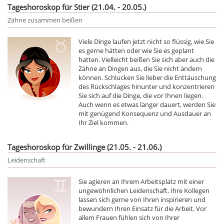
Tageshoroskop für Stier (21.04. - 20.05.)
Zähne zusammen beißen
Viele Dinge laufen jetzt nicht so flüssig, wie Sie
es gerne hätten oder wie Sie es geplant
hatten. Vielleicht beißen Sie sich aber auch die
Zähne an Dingen aus, die Sie nicht ändern
können. Schlucken Sie lieber die Enttäuschung
des Rückschlages hinunter und konzentrieren
Sie sich auf die Dinge, die vor Ihnen liegen.
Auch wenn es etwas länger dauert, werden Sie
mit genügend Konsequenz und Ausdauer an
Ihr Ziel kommen.
Tageshoroskop für Zwillinge (21.05. - 21.06.)
Leidenschaft
Sie agieren an Ihrem Arbeitsplatz mit einer
ungewöhnlichen Leidenschaft. Ihre Kollegen
lassen sich gerne von Ihren inspirieren und
bewundern Ihren Einsatz für die Arbeit. Vor
allem Frauen fühlen sich von Ihrer