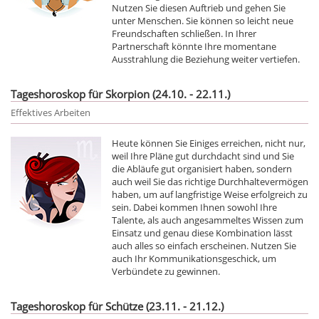
Nutzen Sie diesen Auftrieb und gehen Sie
unter Menschen. Sie können so leicht neue
Freundschaften schließen. In Ihrer
Partnerschaft könnte Ihre momentane
Ausstrahlung die Beziehung weiter vertiefen.
Tageshoroskop für Skorpion (24.10. - 22.11.)
Effektives Arbeiten
Heute können Sie Einiges erreichen, nicht nur,
weil Ihre Pläne gut durchdacht sind und Sie
die Abläufe gut organisiert haben, sondern
auch weil Sie das richtige Durchhaltevermögen
haben, um auf langfristige Weise erfolgreich zu
sein. Dabei kommen Ihnen sowohl Ihre
Talente, als auch angesammeltes Wissen zum
Einsatz und genau diese Kombination lässt
auch alles so einfach erscheinen. Nutzen Sie
auch Ihr Kommunikationsgeschick, um
Verbündete zu gewinnen.
Tageshoroskop für Schütze (23.11. - 21.12.)