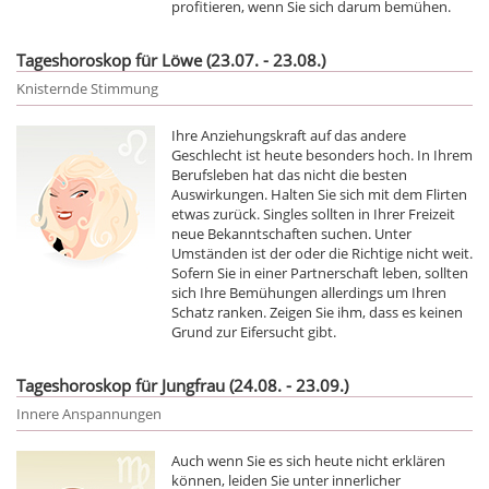
profitieren, wenn Sie sich darum bemühen.
Tageshoroskop für Löwe (23.07. - 23.08.)
Knisternde Stimmung
Ihre Anziehungskraft auf das andere
Geschlecht ist heute besonders hoch. In Ihrem
Berufsleben hat das nicht die besten
Auswirkungen. Halten Sie sich mit dem Flirten
etwas zurück. Singles sollten in Ihrer Freizeit
neue Bekanntschaften suchen. Unter
Umständen ist der oder die Richtige nicht weit.
Sofern Sie in einer Partnerschaft leben, sollten
sich Ihre Bemühungen allerdings um Ihren
Schatz ranken. Zeigen Sie ihm, dass es keinen
Grund zur Eifersucht gibt.
Tageshoroskop für Jungfrau (24.08. - 23.09.)
Innere Anspannungen
Auch wenn Sie es sich heute nicht erklären
können, leiden Sie unter innerlicher