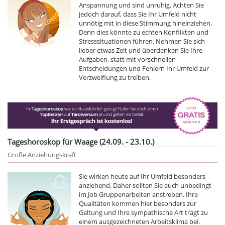
Anspannung und sind unruhig. Achten Sie
jedoch darauf, dass Sie Ihr Umfeld nicht
unnötig mit in diese Stimmung hineinziehen.
Denn dies könnte zu echten Konflikten und
Stresssituationen führen. Nehmen Sie sich
lieber etwas Zeit und überdenken Sie Ihre
Aufgaben, statt mit vorschnellen
Entscheidungen und Fehlern Ihr Umfeld zur
Verzweiflung zu treiben.
Tageshoroskop für Waage (24.09. - 23.10.)
Große Anziehungskraft
Sie wirken heute auf Ihr Umfeld besonders
anziehend. Daher sollten Sie auch unbedingt
im Job Gruppenarbeiten anstreben. Ihre
Qualitäten kommen hier besonders zur
Geltung und Ihre sympathische Art trägt zu
einem ausgezeichneten Arbeitsklima bei.