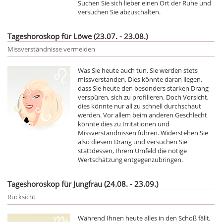
Suchen Sie sich lieber einen Ort der Ruhe und
versuchen Sie abzuschalten.
Tageshoroskop für Löwe (23.07. - 23.08.)
Missverständnisse vermeiden
Was Sie heute auch tun, Sie werden stets
missverstanden. Dies könnte daran liegen,
dass Sie heute den besonders starken Drang
verspüren, sich zu profilieren. Doch Vorsicht,
dies könnte nur all zu schnell durchschaut
werden. Vor allem beim anderen Geschlecht
könnte dies zu Irritationen und
Missverständnissen führen. Widerstehen Sie
also diesem Drang und versuchen Sie
stattdessen, Ihrem Umfeld die nötige
Wertschätzung entgegenzubringen.
Tageshoroskop für Jungfrau (24.08. - 23.09.)
Rücksicht
Während Ihnen heute alles in den Schoß fällt,