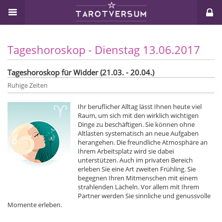
Tageshoroskop - Dienstag 13.06.2017
Tageshoroskop für Widder (21.03. - 20.04.)
Ruhige Zeiten
Ihr beruflicher Alltag lässt Ihnen heute viel
Raum, um sich mit den wirklich wichtigen
Dinge zu beschäftigen. Sie können ohne
Altlasten systematisch an neue Aufgaben
herangehen. Die freundliche Atmosphäre an
Ihrem Arbeitsplatz wird sie dabei
unterstützen. Auch im privaten Bereich
erleben Sie eine Art zweiten Frühling. Sie
begegnen Ihren Mitmenschen mit einem
strahlenden Lächeln. Vor allem mit Ihrem
Partner werden Sie sinnliche und genussvolle
Momente erleben.