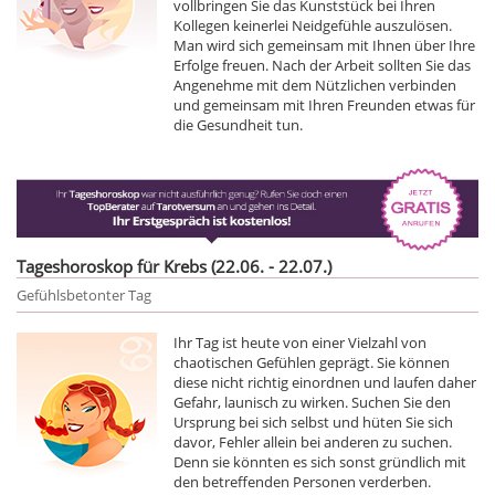
vollbringen Sie das Kunststück bei Ihren
Kollegen keinerlei Neidgefühle auszulösen.
Man wird sich gemeinsam mit Ihnen über Ihre
Erfolge freuen. Nach der Arbeit sollten Sie das
Angenehme mit dem Nützlichen verbinden
und gemeinsam mit Ihren Freunden etwas für
die Gesundheit tun.
Tageshoroskop für Krebs (22.06. - 22.07.)
Gefühlsbetonter Tag
Ihr Tag ist heute von einer Vielzahl von
chaotischen Gefühlen geprägt. Sie können
diese nicht richtig einordnen und laufen daher
Gefahr, launisch zu wirken. Suchen Sie den
Ursprung bei sich selbst und hüten Sie sich
davor, Fehler allein bei anderen zu suchen.
Denn sie könnten es sich sonst gründlich mit
den betreffenden Personen verderben.