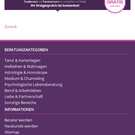
Zurück
BERATUNGSKATEGORIEN
Tarot & Kartenlegen
Hellsehen & Wahrsagen
Astrologie & Horoskope
Medium & Channeling
Psychologische Lebensberatung
Beruf & Arbeitsleben
Liebe & Partnerschaft
Sonstige Bereiche
INFORMATIONEN
Berater werden
Neukunde werden
Sitemap