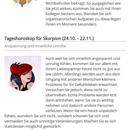
Wohlbefinden beiträgt. So ausgeglichen wie
Sie jetzt wirken, kommen Sie auch mit Ihren
Kollegen bestens aus. Wenden Sie sich
organisatorischen Aufgaben zu, diese liegen
Ihnen im Moment besonders.
Tageshoroskop für Skorpion (24.10. - 22.11.)
Anspannung und innerliche Unruhe
Auch weil Sie sich innerlich angespannt und
unruhig fühlen, kommen Sie vor allem mit
Ihrem Liebespartner heute nicht so gut aus
wie üblich. Allerdings werden auch aus dem
Umgang mit anderen Menschen kleinere
Probleme für Ihr Gefühlsleben erwachsen.
Versuchen Sie jedoch, diese nicht zu
übertreiben. Echte Probleme werden erst
dann entstehen, wenn Sie sie zu wichtig
nehmen und dadurch andere Personen
verletzen. Wenn Sie sich heute unpässlich
fühlen, wundern Sie sich nicht, sondern schonen Sie sich und
vermeiden Sie auch unnötige Veränderungen. Machen Sie es sich
stattdessen möglichst gemütlich.