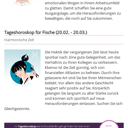
emotionalen Wogen in Ihrem Arbeitsumfeld
zu glätten. Damit schaffen Sie eine gute
Ausgangslage, um die Herausforderungen zu
bewältigen, die noch auf Sie zukommen.
Tageshoroskop für Fische (20.02. - 20.03.)
Harmonische Zeit
Die Hektik der vergangenen Zeit lässt heute
spürbar nach. Eine gute Gelegenheit, um das
Verhältnis zu Ihren Kollegen zu verbessern.
Ebenso ist die Zeit günstig, sich von
finanziellen Altlasten zu befreien. Durch Ihre
gelassene Art sind Sie bei Ihren Mitmenschen
beliebt. Vor allem das andere Geschlecht
reagiert sehr positiv auf Sie. Körperlich
gelangen Sie langsam zu alter Stärke zurück
und können sich sportlich auf neue
Herausforderungen einlassen. Suchen Sie sich
Gleichgesinnte.