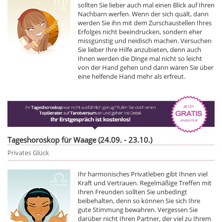
sollten Sie lieber auch mal einen Blick auf Ihren
Nachbarn werfen. Wenn der sich quält, dann
werden Sie ihn mit dem Zurschaustellen Ihres
Erfolges nicht beeindrucken, sondern eher
missgünstig und neidisch machen. Versuchen
Sie lieber Ihre Hilfe anzubieten, denn auch
Ihnen werden die Dinge mal nicht so leicht
von der Hand gehen und dann wären Sie über
eine helfende Hand mehr als erfreut.
Tageshoroskop für Waage (24.09. - 23.10.)
Privates Glück
Ihr harmonisches Privatleben gibt Ihnen viel
Kraft und Vertrauen. Regelmäßige Treffen mit
Ihren Freunden sollten Sie unbedingt
beibehalten, denn so können Sie sich Ihre
gute Stimmung bewahren. Vergessen Sie
darüber nicht Ihren Partner, der viel zu Ihrem