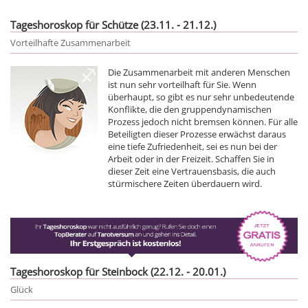
Tageshoroskop für Schütze (23.11. - 21.12.)
Vorteilhafte Zusammenarbeit
Die Zusammenarbeit mit anderen Menschen
ist nun sehr vorteilhaft für Sie. Wenn
überhaupt, so gibt es nur sehr unbedeutende
Konflikte, die den gruppendynamischen
Prozess jedoch nicht bremsen können. Für alle
Beteiligten dieser Prozesse erwächst daraus
eine tiefe Zufriedenheit, sei es nun bei der
Arbeit oder in der Freizeit. Schaffen Sie in
dieser Zeit eine Vertrauensbasis, die auch
stürmischere Zeiten überdauern wird.
Tageshoroskop für Steinbock (22.12. - 20.01.)
Glück